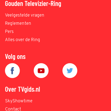
Gouden Televizier-Ring
Veelgestelde vragen
Reglementen
Pers
Alles over de Ring
Volg ons
Over TVgids.nl
SkyShowtime
Contact