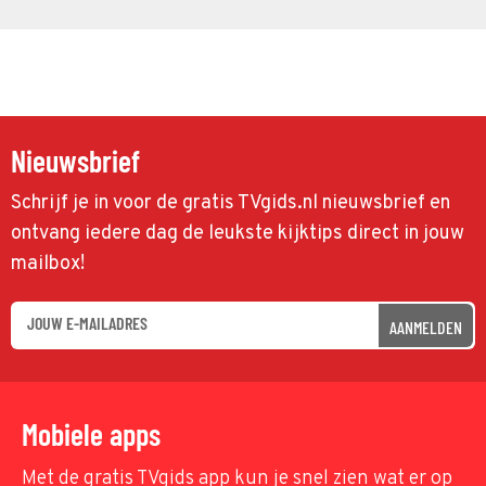
Nieuwsbrief
Schrijf je in voor de gratis TVgids.nl nieuwsbrief en
ontvang iedere dag de leukste kijktips direct in jouw
mailbox!
AANMELDEN
Mobiele apps
Met de gratis TVgids app kun je snel zien wat er op