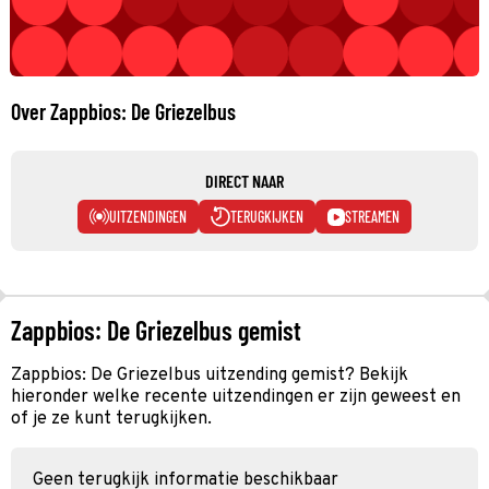
Over Zappbios: De Griezelbus
DIRECT NAAR
UITZENDINGEN
TERUGKIJKEN
STREAMEN
Zappbios: De Griezelbus gemist
Zappbios: De Griezelbus uitzending gemist? Bekijk
hieronder welke recente uitzendingen er zijn geweest en
of je ze kunt terugkijken.
Geen terugkijk informatie beschikbaar