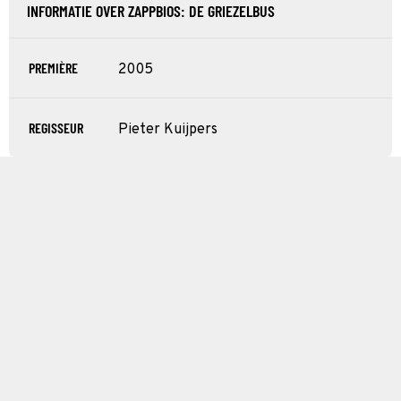
INFORMATIE OVER ZAPPBIOS: DE GRIEZELBUS
PREMIÈRE
2005
REGISSEUR
Pieter Kuijpers