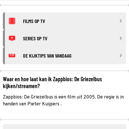
FILMS OP TV
SERIES OP TV
DE KIJKTIPS VAN VANDAAG
TIP
Waar en hoe laat kan ik Zappbios: De Griezelbus
kijken/streamen?
Zappbios: De Griezelbus is een film uit 2005. De regie is in
handen van Pieter Kuijpers .