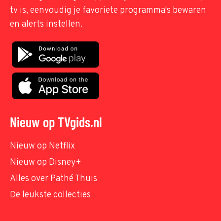
tv is, eenvoudig je favoriete programma's bewaren
en alerts instellen.
Nieuw op TVgids.nl
Nieuw op Netflix
Nieuw op Disney+
Alles over Pathé Thuis
De leukste collecties