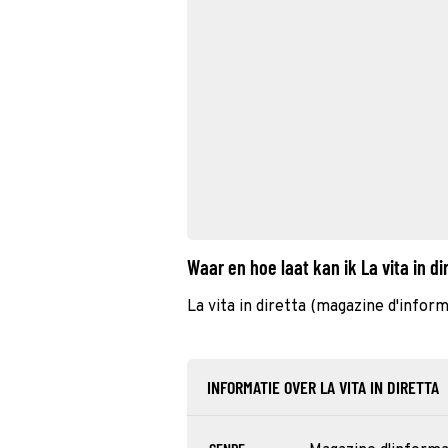
Waar en hoe laat kan ik La vita in d
La vita in diretta (magazine d'info
INFORMATIE OVER LA VITA IN DIRETTA