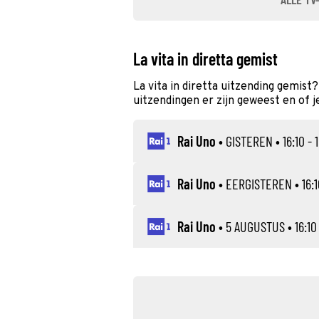
La vita in diretta gemist
La vita in diretta uitzending gemist
uitzendingen er zijn geweest en of j
Rai Uno
•
GISTEREN
• 16:10 - 
Rai Uno
•
EERGISTEREN
• 16:1
Rai Uno
•
5 AUGUSTUS
• 16:10