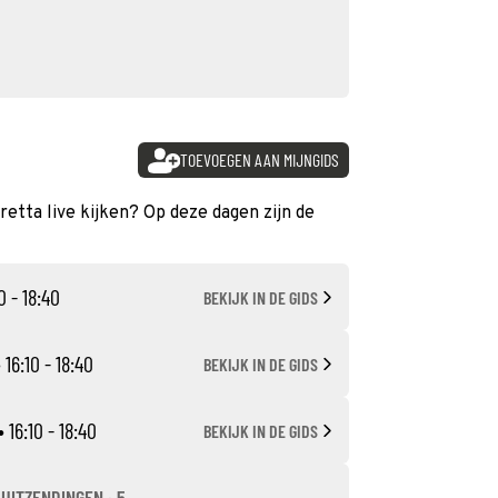
TOEVOEGEN AAN MIJNGIDS
diretta live kijken? Op deze dagen zijn de
0 - 18:40
BEKIJK IN DE GIDS
 16:10 - 18:40
BEKIJK IN DE GIDS
• 16:10 - 18:40
BEKIJK IN DE GIDS
-UITZENDINGEN · 5