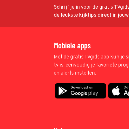
Schrijf je in voor de gratis TVgi
de leukste kijktips direct in jou
Mobiele apps
Met de gratis TVgids app kun je s
tv is, eenvoudig je favoriete pr
en alerts instellen.