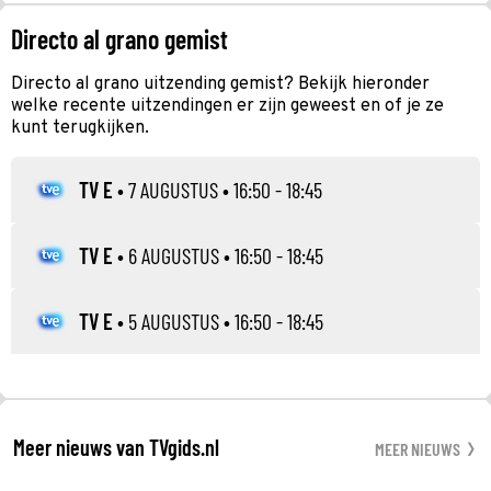
Directo al grano gemist
Directo al grano uitzending gemist? Bekijk hieronder
welke recente uitzendingen er zijn geweest en of je ze
kunt terugkijken.
TV E
•
7 AUGUSTUS
• 16:50 - 18:45
TV E
•
6 AUGUSTUS
• 16:50 - 18:45
TV E
•
5 AUGUSTUS
• 16:50 - 18:45
Meer nieuws van TVgids.nl
MEER NIEUWS