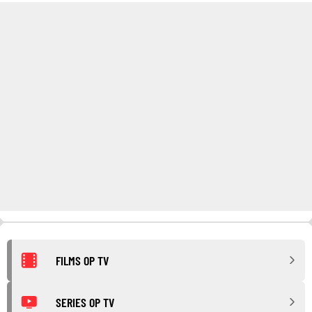
FILMS OP TV
SERIES OP TV