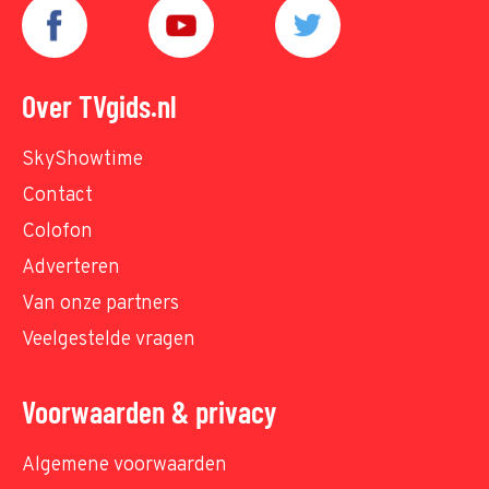
Over TVgids.nl
SkyShowtime
Contact
Colofon
Adverteren
Van onze partners
Veelgestelde vragen
Voorwaarden & privacy
Algemene voorwaarden