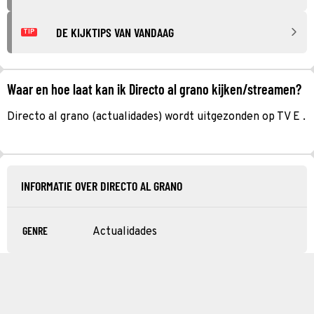
DE KIJKTIPS VAN VANDAAG
TIP
Waar en hoe laat kan ik Directo al grano kijken/streamen?
Directo al grano (actualidades) wordt uitgezonden op TV E .
INFORMATIE OVER DIRECTO AL GRANO
GENRE
Actualidades