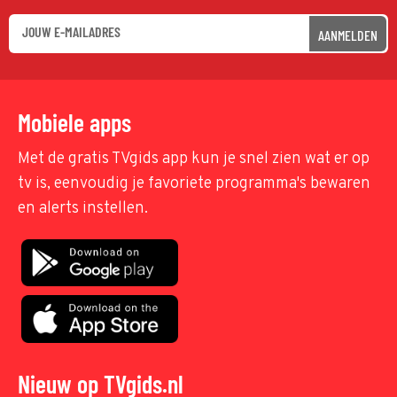
AANMELDEN
Mobiele apps
Met de gratis TVgids app kun je snel zien wat er op
tv is, eenvoudig je favoriete programma's bewaren
en alerts instellen.
Nieuw op TVgids.nl