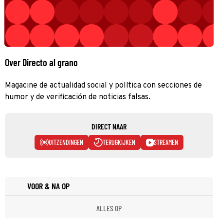
Over Directo al grano
Magacine de actualidad social y política con secciones de
humor y de verificación de noticias falsas.
DIRECT NAAR
UITZENDINGEN
TERUGKIJKEN
STREAMEN
VOOR & NA OP
ALLES OP