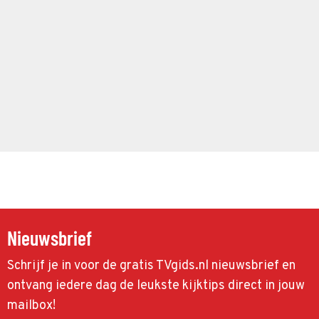
Nieuwsbrief
Schrijf je in voor de gratis TVgids.nl nieuwsbrief en
ontvang iedere dag de leukste kijktips direct in jouw
mailbox!