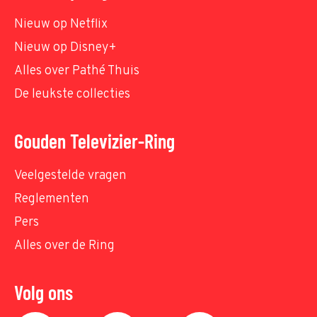
Nieuw op Netflix
Nieuw op Disney+
Alles over Pathé Thuis
De leukste collecties
Gouden Televizier-Ring
Veelgestelde vragen
Reglementen
Pers
Alles over de Ring
Volg ons