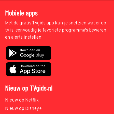
Mobiele apps
Met de gratis TVgids app kun je snel zien wat er op
tv is, eenvoudig je favoriete programma's bewaren
en alerts instellen.
Nieuw op TVgids.nl
Nieuw op Netflix
Nieuw op Disney+