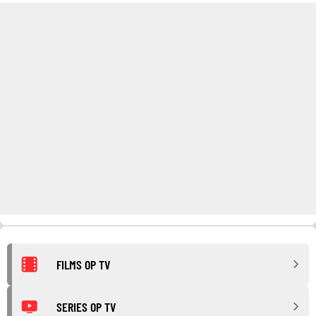
FILMS OP TV
SERIES OP TV