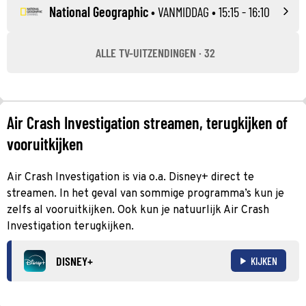
National Geographic
•
VANMIDDAG
• 15:15 - 16:10
ALLE TV-UITZENDINGEN · 32
Air Crash Investigation streamen, terugkijken of
vooruitkijken
Air Crash Investigation is via o.a. Disney+ direct te
streamen. In het geval van sommige programma’s kun je
zelfs al vooruitkijken. Ook kun je natuurlijk Air Crash
Investigation terugkijken.
DISNEY+
KIJKEN