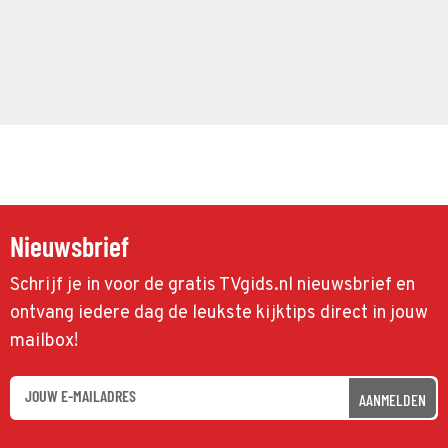
Nieuwsbrief
Schrijf je in voor de gratis TVgids.nl nieuwsbrief en
ontvang iedere dag de leukste kijktips direct in jouw
mailbox!
AANMELDEN