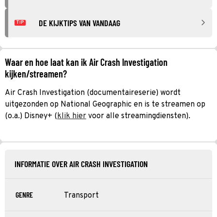
DE KIJKTIPS VAN VANDAAG
TIP
Waar en hoe laat kan ik Air Crash Investigation
kijken/streamen?
Air Crash Investigation (documentaireserie) wordt
uitgezonden op National Geographic en is te streamen op
(o.a.) Disney+ (
klik hier
voor alle streamingdiensten).
INFORMATIE OVER AIR CRASH INVESTIGATION
GENRE
Transport