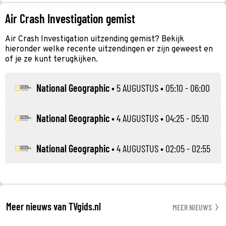
Air Crash Investigation gemist
Air Crash Investigation uitzending gemist? Bekijk
hieronder welke recente uitzendingen er zijn geweest en
of je ze kunt terugkijken.
National Geographic
•
5 AUGUSTUS
• 05:10 - 06:00
National Geographic
•
4 AUGUSTUS
• 04:25 - 05:10
National Geographic
•
4 AUGUSTUS
• 02:05 - 02:55
Meer nieuws van TVgids.nl
MEER NIEUWS