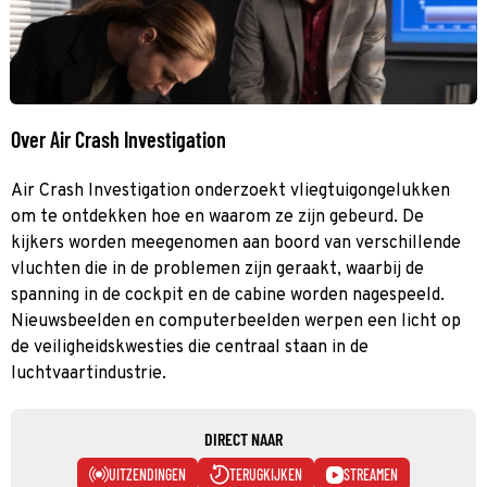
Over Air Crash Investigation
Air Crash Investigation onderzoekt vliegtuigongelukken
om te ontdekken hoe en waarom ze zijn gebeurd. De
kijkers worden meegenomen aan boord van verschillende
vluchten die in de problemen zijn geraakt, waarbij de
spanning in de cockpit en de cabine worden nagespeeld.
Nieuwsbeelden en computerbeelden werpen een licht op
de veiligheidskwesties die centraal staan in de
luchtvaartindustrie.
DIRECT NAAR
UITZENDINGEN
TERUGKIJKEN
STREAMEN