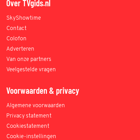
Over TVgids.nl
SkyShowtime
Contact
Colofon
Adverteren
Van onze partners
Veelgestelde vragen
Voorwaarden & privacy
Algemene voorwaarden
Privacy statement
Cookiestatement
Cookie-instellingen