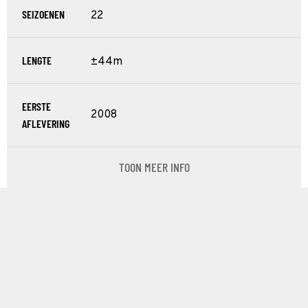
SEIZOENEN
22
LENGTE
±44m
EERSTE
2008
AFLEVERING
TOON MEER INFO