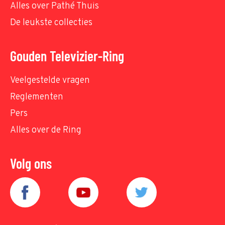
Alles over Pathé Thuis
De leukste collecties
Gouden Televizier-Ring
Veelgestelde vragen
Reglementen
Pers
Alles over de Ring
Volg ons