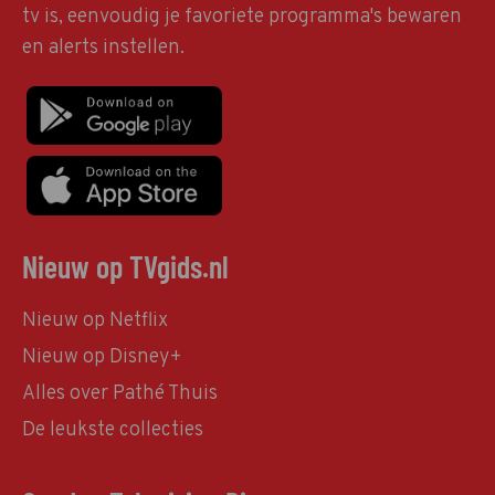
tv is, eenvoudig je favoriete programma's bewaren
en alerts instellen.
Nieuw op TVgids.nl
Nieuw op Netflix
Nieuw op Disney+
Alles over Pathé Thuis
De leukste collecties