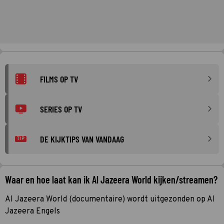
FILMS OP TV
SERIES OP TV
DE KIJKTIPS VAN VANDAAG
TIP
Waar en hoe laat kan ik Al Jazeera World kijken/streamen?
Al Jazeera World (documentaire) wordt uitgezonden op Al
Jazeera Engels