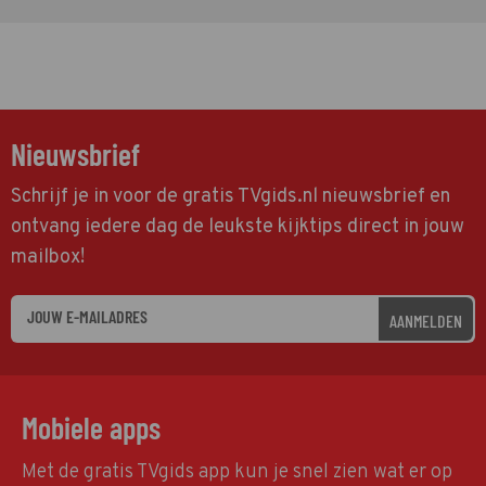
Nieuwsbrief
Schrijf je in voor de gratis TVgids.nl nieuwsbrief en
ontvang iedere dag de leukste kijktips direct in jouw
mailbox!
AANMELDEN
Mobiele apps
Met de gratis TVgids app kun je snel zien wat er op