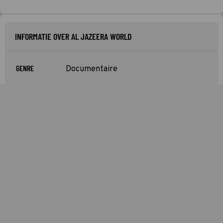
INFORMATIE OVER AL JAZEERA WORLD
GENRE
Documentaire