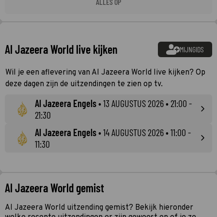
ALLES OP
Al Jazeera World live kijken
MIJNGIDS
Wil je een aflevering van Al Jazeera World live kijken? Op
deze dagen zijn de uitzendingen te zien op tv.
Al Jazeera Engels
•
13 AUGUSTUS 2026
• 21:00 -
21:30
Al Jazeera Engels
•
14 AUGUSTUS 2026
• 11:00 -
11:30
Al Jazeera World gemist
Al Jazeera World uitzending gemist? Bekijk hieronder