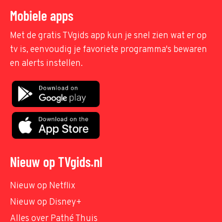
Mobiele apps
Met de gratis TVgids app kun je snel zien wat er op
tv is, eenvoudig je favoriete programma's bewaren
en alerts instellen.
Nieuw op TVgids.nl
Nieuw op Netflix
Nieuw op Disney+
Alles over Pathé Thuis