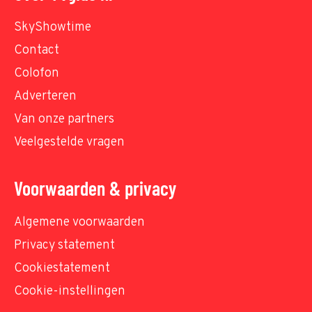
SkyShowtime
Contact
Colofon
Adverteren
Van onze partners
Veelgestelde vragen
Voorwaarden & privacy
Algemene voorwaarden
Privacy statement
Cookiestatement
Cookie-instellingen