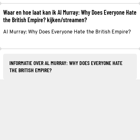
Waar en hoe laat kan ik Al Murray: Why Does Everyone Hate
the British Empire? kijken/streamen?
Al Murray: Why Does Everyone Hate the British Empire?
INFORMATIE OVER AL MURRAY: WHY DOES EVERYONE HATE
THE BRITISH EMPIRE?