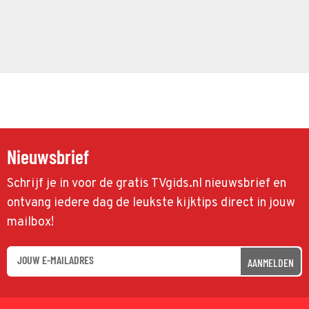
Nieuwsbrief
Schrijf je in voor de gratis TVgids.nl nieuwsbrief en
ontvang iedere dag de leukste kijktips direct in jouw
mailbox!
AANMELDEN