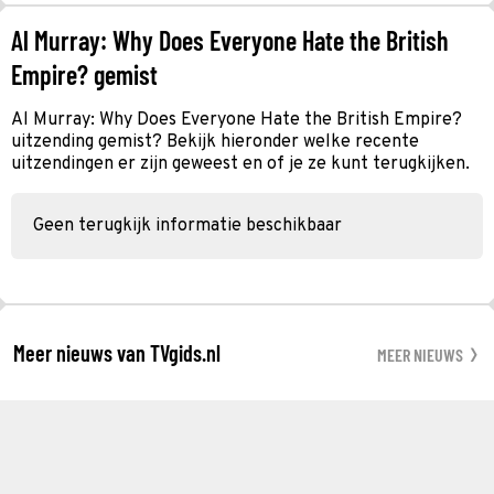
Al Murray: Why Does Everyone Hate the British
Empire? gemist
Al Murray: Why Does Everyone Hate the British Empire?
uitzending gemist? Bekijk hieronder welke recente
uitzendingen er zijn geweest en of je ze kunt terugkijken.
Geen terugkijk informatie beschikbaar
Meer nieuws van TVgids.nl
MEER NIEUWS