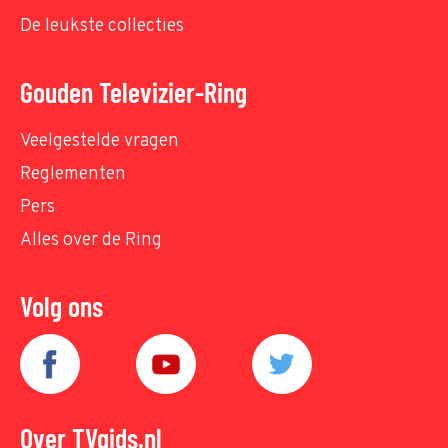
De leukste collecties
Gouden Televizier-Ring
Veelgestelde vragen
Reglementen
Pers
Alles over de Ring
Volg ons
Over TVgids.nl