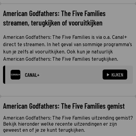
American Godfathers: The Five Families
streamen, terugkijken of vooruitkijken
American Godfathers: The Five Families is via o.a. Canal+
direct te streamen. In het geval van sommige programma’s
kun je zelfs al vooruitkijken. Ook kun je natuurlijk
American Godfathers: The Five Families terugkijken.
CANAL+
KIJKEN
American Godfathers: The Five Families gemist
American Godfathers: The Five Families uitzending gemist?
Bekijk hieronder welke recente uitzendingen er zijn
geweest en of je ze kunt terugkijken.