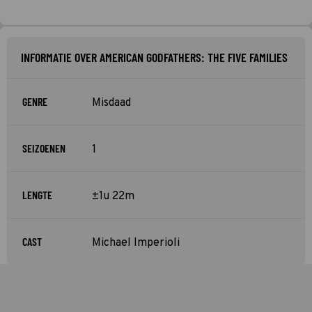
INFORMATIE OVER AMERICAN GODFATHERS: THE FIVE FAMILIES
GENRE
Misdaad
SEIZOENEN
1
LENGTE
±1u 22m
CAST
Michael Imperioli