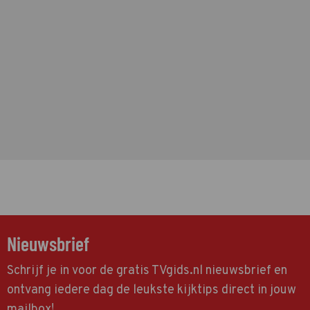
Nieuwsbrief
Schrijf je in voor de gratis TVgids.nl nieuwsbrief en
ontvang iedere dag de leukste kijktips direct in jouw
mailbox!