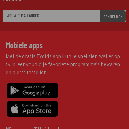
AANMELDEN
Mobiele apps
Met de gratis TVgids app kun je snel zien wat er op
tv is, eenvoudig je favoriete programma's bewaren
en alerts instellen.