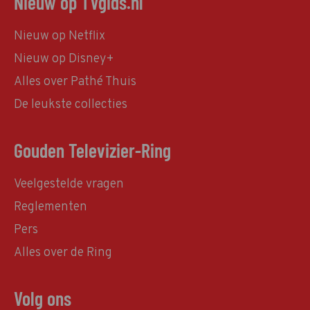
Nieuw op TVgids.nl
Nieuw op Netflix
Nieuw op Disney+
Alles over Pathé Thuis
De leukste collecties
Gouden Televizier-Ring
Veelgestelde vragen
Reglementen
Pers
Alles over de Ring
Volg ons