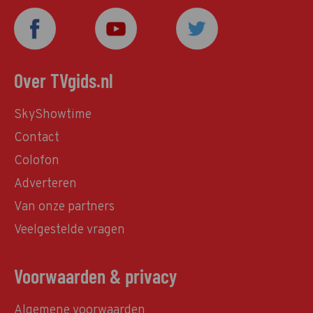
Over TVgids.nl
SkyShowtime
Contact
Colofon
Adverteren
Van onze partners
Veelgestelde vragen
Voorwaarden & privacy
Algemene voorwaarden