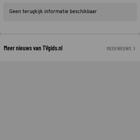
Geen terugkijk informatie beschikbaar
Meer nieuws van TVgids.nl
MEER NIEUWS