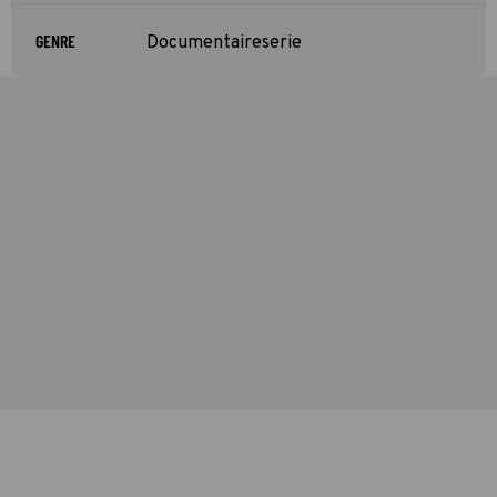
GENRE
Documentaireserie