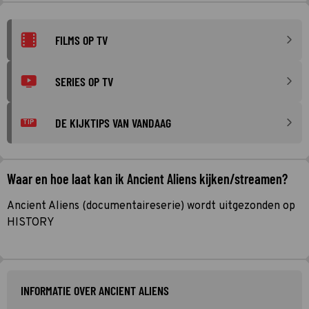
FILMS OP TV
SERIES OP TV
DE KIJKTIPS VAN VANDAAG
TIP
Waar en hoe laat kan ik Ancient Aliens kijken/streamen?
Ancient Aliens (documentaireserie) wordt uitgezonden op
HISTORY
INFORMATIE OVER ANCIENT ALIENS