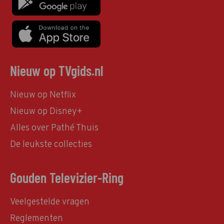
Nieuw op TVgids.nl
Nieuw op Netflix
Nieuw op Disney+
Alles over Pathé Thuis
De leukste collecties
Gouden Televizier-Ring
Veelgestelde vragen
Reglementen