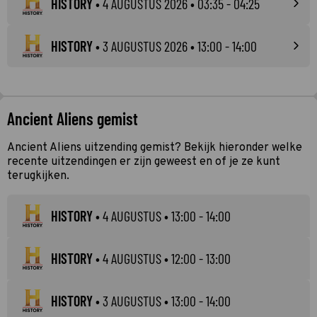
HISTORY
•
4 AUGUSTUS 2026
• 03:35 - 04:25
HISTORY
•
3 AUGUSTUS 2026
• 13:00 - 14:00
Ancient Aliens gemist
Ancient Aliens uitzending gemist? Bekijk hieronder welke
recente uitzendingen er zijn geweest en of je ze kunt
terugkijken.
HISTORY
•
4 AUGUSTUS
• 13:00 - 14:00
HISTORY
•
4 AUGUSTUS
• 12:00 - 13:00
HISTORY
•
3 AUGUSTUS
• 13:00 - 14:00