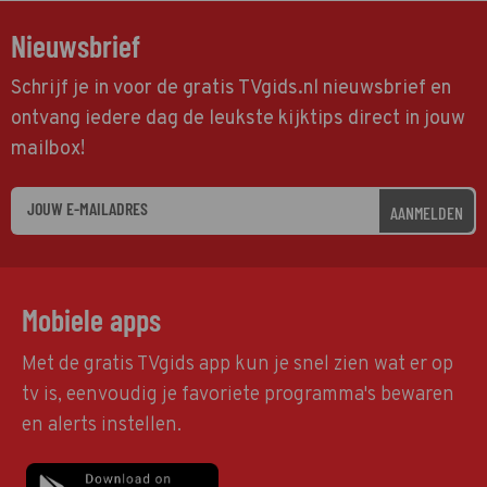
Nieuwsbrief
Schrijf je in voor de gratis TVgids.nl nieuwsbrief en
ontvang iedere dag de leukste kijktips direct in jouw
mailbox!
AANMELDEN
Mobiele apps
Met de gratis TVgids app kun je snel zien wat er op
tv is, eenvoudig je favoriete programma's bewaren
en alerts instellen.