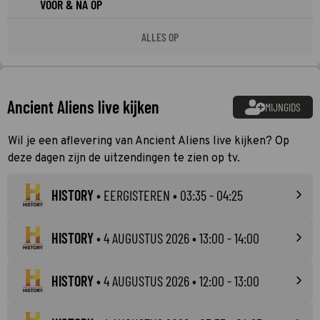
VOOR & NA OP
ALLES OP
Ancient Aliens live kijken
MIJNGIDS
Wil je een aflevering van Ancient Aliens live kijken? Op
deze dagen zijn de uitzendingen te zien op tv.
HISTORY
•
EERGISTEREN
• 03:35 - 04:25
HISTORY
•
4 AUGUSTUS 2026
• 13:00 - 14:00
HISTORY
•
4 AUGUSTUS 2026
• 12:00 - 13:00