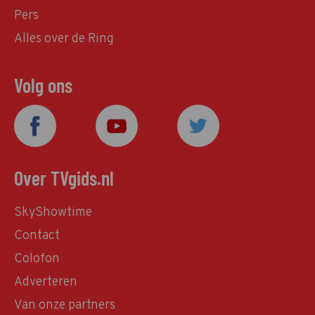
Pers
Alles over de Ring
Volg ons
Over TVgids.nl
SkyShowtime
Contact
Colofon
Adverteren
Van onze partners