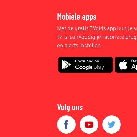
Mobiele apps
Met de gratis TVgids app kun je s
tv is, eenvoudig je favoriete pr
en alerts instellen.
Volg ons