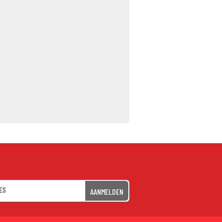
AANMELDEN