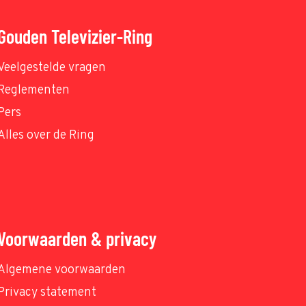
Gouden Televizier-Ring
Veelgestelde vragen
Reglementen
Pers
Alles over de Ring
Voorwaarden & privacy
Algemene voorwaarden
Privacy statement