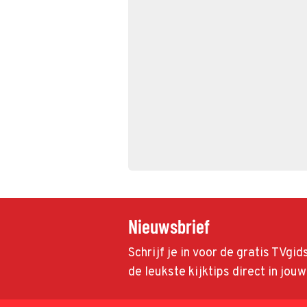
Nieuwsbrief
Schrijf je in voor de gratis TVgi
de leukste kijktips direct in jou