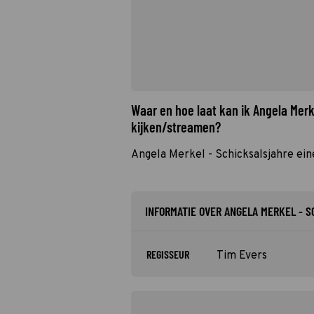
Waar en hoe laat kan ik Angela Merk
kijken/streamen?
Angela Merkel - Schicksalsjahre ein
INFORMATIE OVER ANGELA MERKEL - 
REGISSEUR
Tim Evers