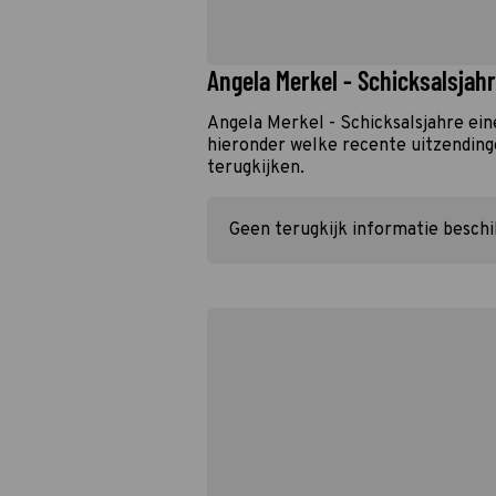
Angela Merkel - Schicksalsjahr
Angela Merkel - Schicksalsjahre ein
hieronder welke recente uitzendinge
terugkijken.
Geen terugkijk informatie besch