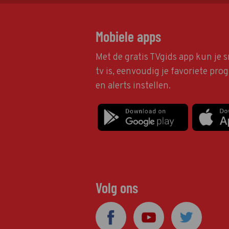
Mobiele apps
Met de gratis TVgids app kun je s
tv is, eenvoudig je favoriete pr
en alerts instellen.
Volg ons