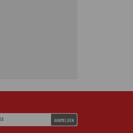
AANMELDEN