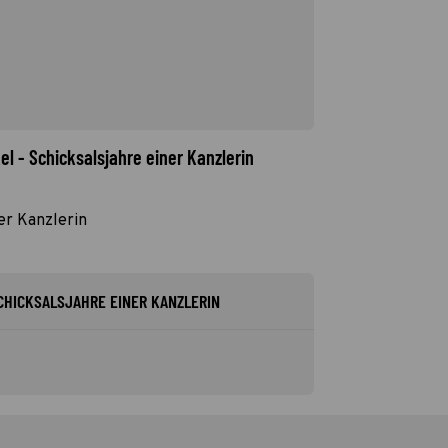
el - Schicksalsjahre einer Kanzlerin
er Kanzlerin
SCHICKSALSJAHRE EINER KANZLERIN