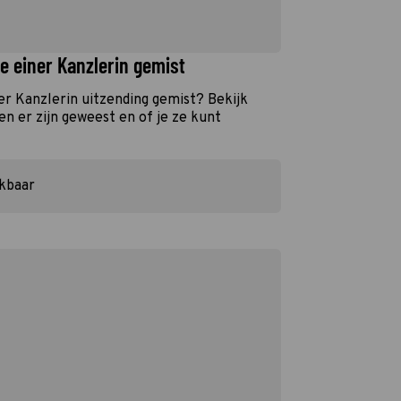
e einer Kanzlerin gemist
er Kanzlerin uitzending gemist? Bekijk
n er zijn geweest en of je ze kunt
ikbaar