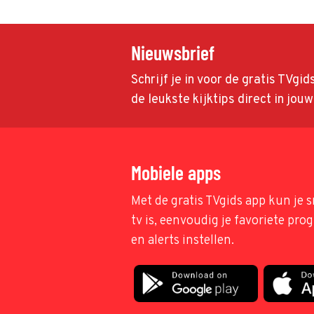
Nieuwsbrief
Schrijf je in voor de gratis TVgi
de leukste kijktips direct in jou
Mobiele apps
Met de gratis TVgids app kun je s
tv is, eenvoudig je favoriete pr
en alerts instellen.