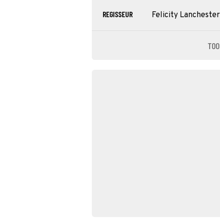
REGISSEUR
Felicity Lanchester
TOO