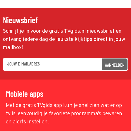
Nieuwsbrief
Schrijf je in voor de gratis TVgids.nl nieuwsbrief en
ontvang iedere dag de leukste kijktips direct in jouw
mailbox!
AANMELDEN
Mobiele apps
Met de gratis TVgids app kun je snel zien wat er op
tv is, eenvoudig je favoriete programma's bewaren
en alerts instellen.