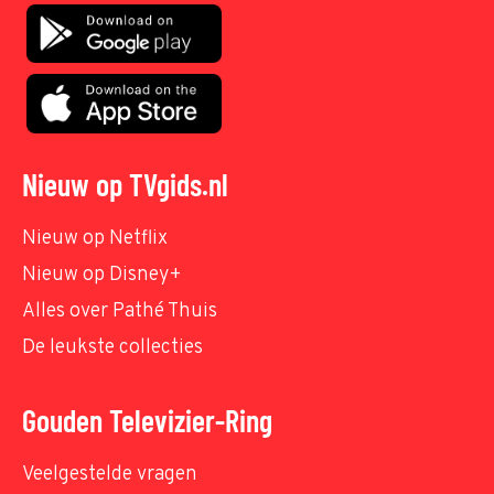
Nieuw op TVgids.nl
Nieuw op Netflix
Nieuw op Disney+
Alles over Pathé Thuis
De leukste collecties
Gouden Televizier-Ring
Veelgestelde vragen