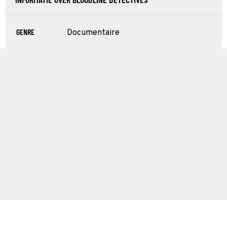
GENRE
Documentaire