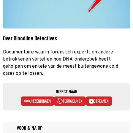
Over Bloodline Detectives
Documentaire waarin forensisch experts en andere
betrokkenen vertellen hoe DNA-onderzoek heeft
geholpen om enkele van de meest buitengewone cold
cases op te lossen.
DIRECT NAAR
UITZENDINGEN
TERUGKIJKEN
STREAMEN
VOOR & NA OP