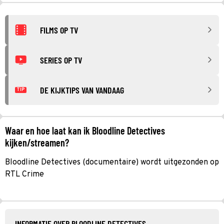
FILMS OP TV
SERIES OP TV
DE KIJKTIPS VAN VANDAAG
TIP
Waar en hoe laat kan ik Bloodline Detectives
kijken/streamen?
Bloodline Detectives (documentaire) wordt uitgezonden op
RTL Crime
INFORMATIE OVER BLOODLINE DETECTIVES