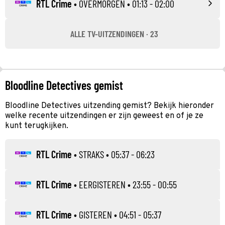
RTL Crime
•
OVERMORGEN
• 01:13 - 02:00
ALLE TV-UITZENDINGEN · 23
Bloodline Detectives gemist
Bloodline Detectives uitzending gemist? Bekijk hieronder
welke recente uitzendingen er zijn geweest en of je ze
kunt terugkijken.
RTL Crime
•
STRAKS
• 05:37 - 06:23
RTL Crime
•
EERGISTEREN
• 23:55 - 00:55
RTL Crime
•
GISTEREN
• 04:51 - 05:37