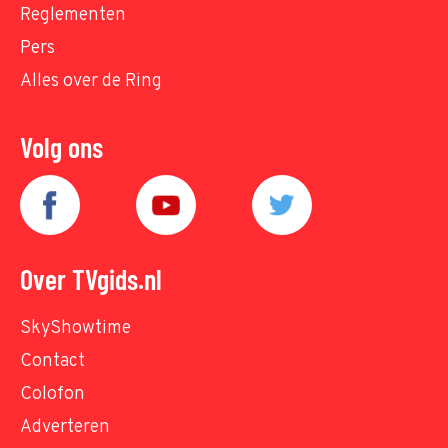
Reglementen
Pers
Alles over de Ring
Volg ons
Over TVgids.nl
SkyShowtime
Contact
Colofon
Adverteren