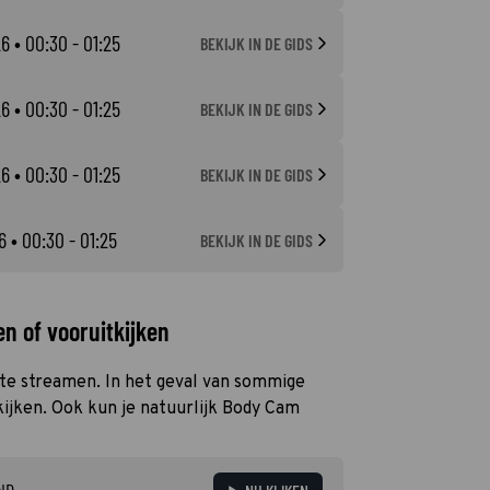
26
• 00:30 - 01:25
BEKIJK IN DE GIDS
26
• 00:30 - 01:25
BEKIJK IN DE GIDS
26
• 00:30 - 01:25
BEKIJK IN DE GIDS
6
• 00:30 - 01:25
BEKIJK IN DE GIDS
n of vooruitkijken
 te streamen. In het geval van sommige
kijken. Ook kun je natuurlijk Body Cam