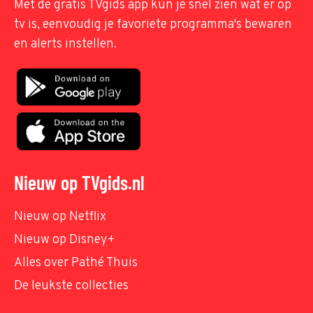
Met de gratis TVgids app kun je snel zien wat er op
tv is, eenvoudig je favoriete programma's bewaren
en alerts instellen.
Nieuw op TVgids.nl
Nieuw op Netflix
Nieuw op Disney+
Alles over Pathé Thuis
De leukste collecties