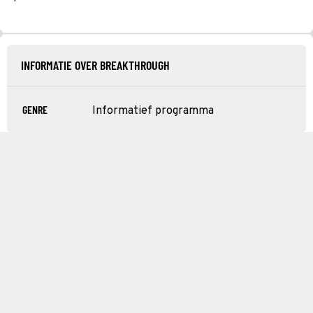
INFORMATIE OVER BREAKTHROUGH
GENRE
Informatief programma