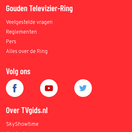
Gouden Televizier-Ring
Veelgestelde vragen
Reglementen
Pers
Alles over de Ring
Volg ons
Over TVgids.nl
SkyShowtime