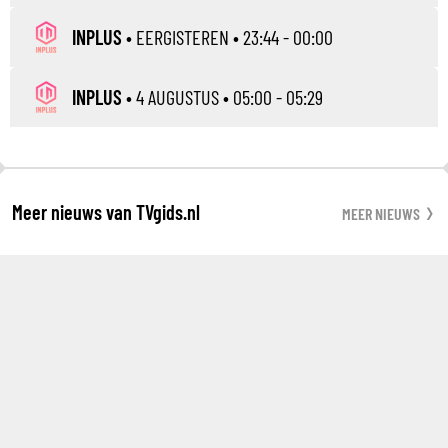
INPLUS
•
EERGISTEREN
• 23:44 - 00:00
INPLUS
•
4 AUGUSTUS
• 05:00 - 05:29
Meer nieuws van TVgids.nl
MEER NIEUWS