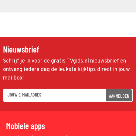
Nieuwsbrief
Schrijf je in voor de gratis TVgids.nl nieuwsbrief en
ontvang iedere dag de leukste kijktips direct in jouw
mailbox!
AANMELDEN
Mobiele apps