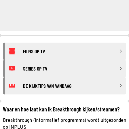
FILMS OP TV
SERIES OP TV
DE KIJKTIPS VAN VANDAAG
TIP
Waar en hoe laat kan ik Breakthrough kijken/streamen?
Breakthrough (informatief programma) wordt uitgezonden
op INPLUS