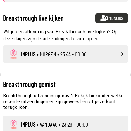
Breakthrough live kijken
MIJNGIDS
Wil je een aflevering van Breakthrough live kijken? Op
deze dagen zijn de uitzendingen te zien op tv.
INPLUS
•
MORGEN
• 23:44 - 00:00
Breakthrough gemist
Breakthrough uitzending gemist? Bekijk hieronder welke
recente uitzendingen er zijn geweest en of je ze kunt
terugkijken.
INPLUS
•
VANDAAG
• 23:29 - 00:00