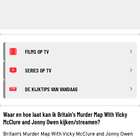
FILMS OP TV
SERIES OP TV
DE KIJKTIPS VAN VANDAAG
TIP
Waar en hoe laat kan ik Britain's Murder Map With Vicky
McClure and Jonny Owen kijken/streamen?
Britain's Murder Map With Vicky McClure and Jonny Owen