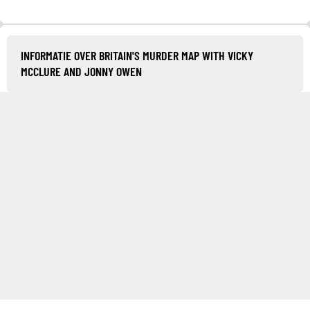
INFORMATIE OVER BRITAIN'S MURDER MAP WITH VICKY
MCCLURE AND JONNY OWEN