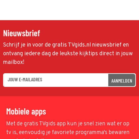
Nieuwsbrief
Schrijf je in voor de gratis TVgids.nl nieuwsbrief en
ontvang iedere dag de leukste kijktips direct in jouw
mailbox!
AANMELDEN
Mobiele apps
Met de gratis TVgids app kun je snel zien wat er op
tv is, eenvoudig je favoriete programma's bewaren