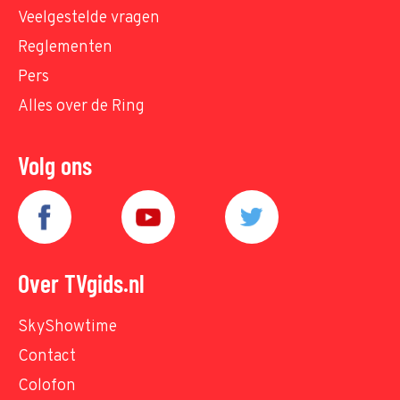
Veelgestelde vragen
Reglementen
Pers
Alles over de Ring
Volg ons
Over TVgids.nl
SkyShowtime
Contact
Colofon