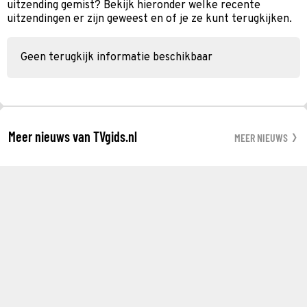
uitzending gemist? Bekijk hieronder welke recente
uitzendingen er zijn geweest en of je ze kunt terugkijken.
Geen terugkijk informatie beschikbaar
Meer nieuws van TVgids.nl
MEER NIEUWS