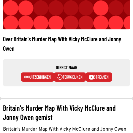
Over Britain's Murder Map With Vicky McClure and Jonny
Owen
DIRECT NAAR
UITZENDINGEN
TERUGKIJKEN
STREAMEN
Britain's Murder Map With Vicky McClure and
Jonny Owen gemist
Britain's Murder Map With Vicky McClure and Jonny Owen