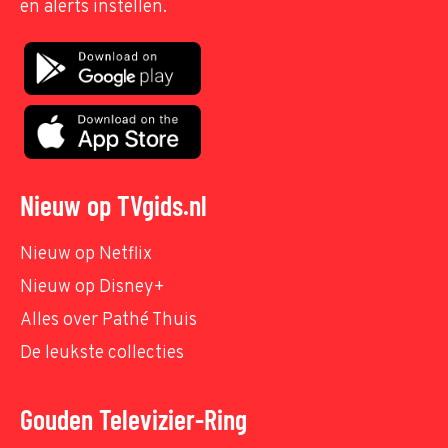
en alerts instellen.
Nieuw op TVgids.nl
Nieuw op Netflix
Nieuw op Disney+
Alles over Pathé Thuis
De leukste collecties
Gouden Televizier-Ring