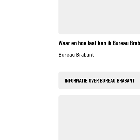
Waar en hoe laat kan ik Bureau Bra
Bureau Brabant
INFORMATIE OVER BUREAU BRABANT