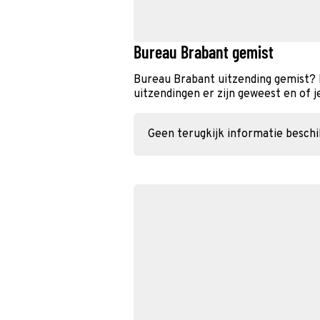
Bureau Brabant gemist
Bureau Brabant uitzending gemist? 
uitzendingen er zijn geweest en of j
Geen terugkijk informatie besch