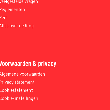
Veelgestelde vragen
Reglementen
Pers
Alles over de Ring
Voorwaarden & privacy
Algemene voorwaarden
Privacy statement
Cookiestatement
Cookie-instellingen