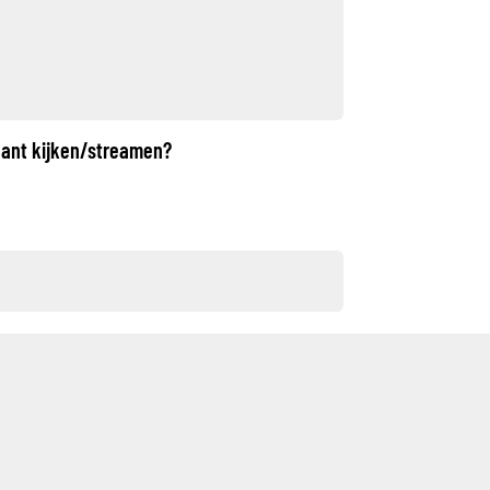
bant kijken/streamen?