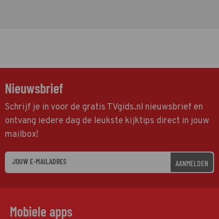
Nieuwsbrief
Schrijf je in voor de gratis TVgids.nl nieuwsbrief en
ontvang iedere dag de leukste kijktips direct in jouw
mailbox!
AANMELDEN
Mobiele apps