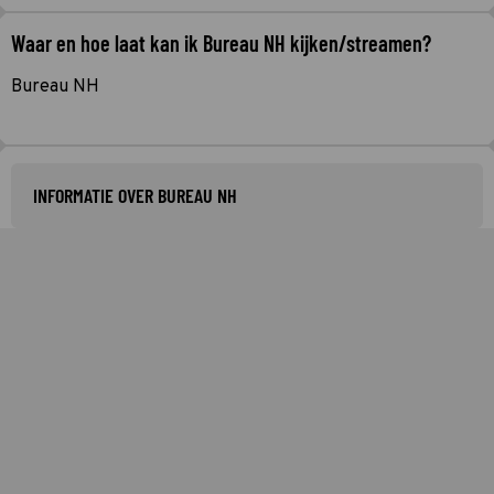
Waar en hoe laat kan ik Bureau NH kijken/streamen?
Bureau NH
INFORMATIE OVER BUREAU NH