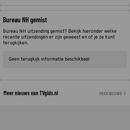
Bureau NH gemist
Bureau NH uitzending gemist? Bekijk hieronder welke
recente uitzendingen er zijn geweest en of je ze kunt
terugkijken.
Geen terugkijk informatie beschikbaar
Meer nieuws van TVgids.nl
MEER NIEUWS