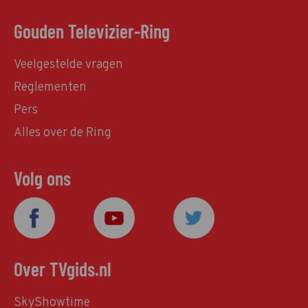
Gouden Televizier-Ring
Veelgestelde vragen
Reglementen
Pers
Alles over de Ring
Volg ons
Over TVgids.nl
SkyShowtime