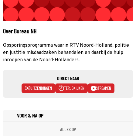
Over Bureau NH
Opsporingsprogramma waarin RTV Noord-Holland, politie
en justitie misdaadzaken behandelen en daarbij de hulp
inroepen van de Noord-Hollanders.
DIRECT NAAR
UITZENDINGEN
TERUGKIJKEN
STREAMEN
VOOR & NA OP
ALLES OP