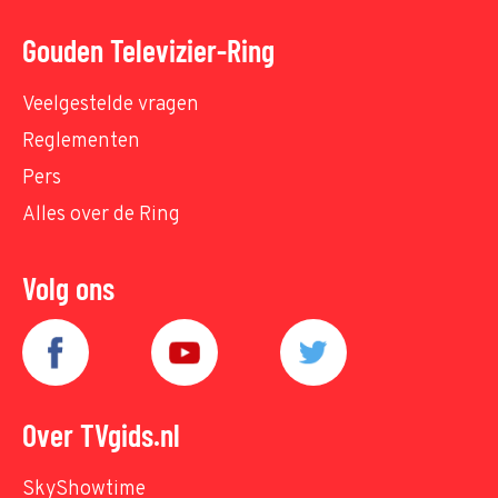
Gouden Televizier-Ring
Veelgestelde vragen
Reglementen
Pers
Alles over de Ring
Volg ons
Over TVgids.nl
SkyShowtime