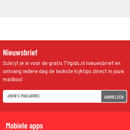
Nieuwsbrief
Schrijf je in voor de gratis TVgids.nl nieuwsbrief en
ontvang iedere dag de leukste kijktips direct in jouw
mailbox!
AANMELDEN
Mobiele apps