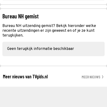
Bureau NH gemist
Bureau NH uitzending gemist? Bekijk hieronder welke
recente uitzendingen er zijn geweest en of je ze kunt
terugkijken.
Geen terugkijk informatie beschikbaar
Meer nieuws van TVgids.nl
MEER NIEUWS