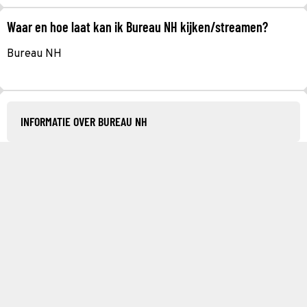
Waar en hoe laat kan ik Bureau NH kijken/streamen?
Bureau NH
INFORMATIE OVER BUREAU NH