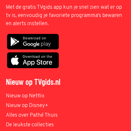
Met de gratis TVgids app kun je snel zien wat er op
tv is, eenvoudig je favoriete programma's bewaren
en alerts instellen.
Nieuw op TVgids.nl
Nieuw op Netflix
Nieuw op Disney+
Alles over Pathé Thuis
De leukste collecties