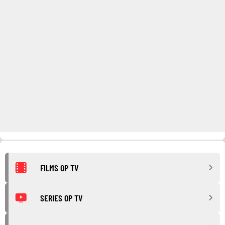
FILMS OP TV
SERIES OP TV