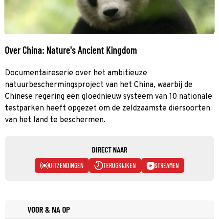
Over China: Nature's Ancient Kingdom
Documentaireserie over het ambitieuze
natuurbeschermingsproject van het China, waarbij de
Chinese regering een gloednieuw systeem van 10 nationale
testparken heeft opgezet om de zeldzaamste diersoorten
van het land te beschermen.
DIRECT NAAR
UITZENDINGEN
TERUGKIJKEN
STREAMEN
VOOR & NA OP