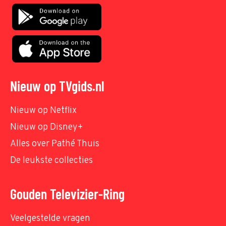
Nieuw op TVgids.nl
Nieuw op Netflix
Nieuw op Disney+
Alles over Pathé Thuis
De leukste collecties
Gouden Televizier-Ring
Veelgestelde vragen