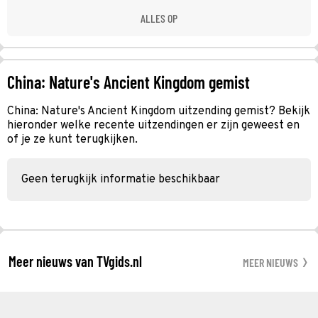
ALLES OP
China: Nature's Ancient Kingdom gemist
China: Nature's Ancient Kingdom uitzending gemist? Bekijk
hieronder welke recente uitzendingen er zijn geweest en
of je ze kunt terugkijken.
Geen terugkijk informatie beschikbaar
Meer nieuws van TVgids.nl
MEER NIEUWS