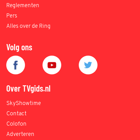
Reglementen
Pers
Alles over de Ring
Volg ons
Over TVgids.nl
SkyShowtime
Contact
Colofon
Adverteren