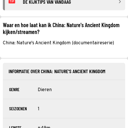
DE KIJKTIPS VAN VANDAAG
TIP
Waar en hoe laat kan ik China: Nature's Ancient Kingdom
kijken/streamen?
China: Nature's Ancient Kingdom (documentaireserie)
INFORMATIE OVER CHINA: NATURE'S ANCIENT KINGDOM
GENRE
Dieren
SEIZOENEN
1
LENGTE