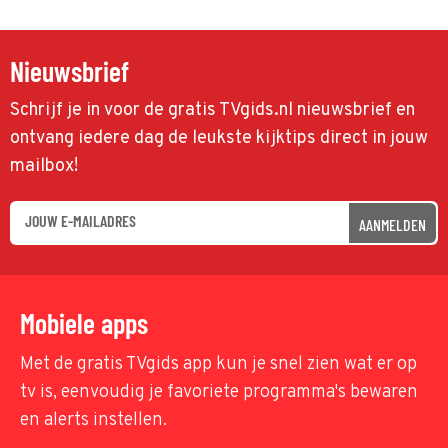
Nieuwsbrief
Schrijf je in voor de gratis TVgids.nl nieuwsbrief en
ontvang iedere dag de leukste kijktips direct in jouw
mailbox!
AANMELDEN
Mobiele apps
Met de gratis TVgids app kun je snel zien wat er op
tv is, eenvoudig je favoriete programma's bewaren
en alerts instellen.