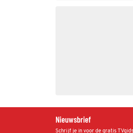
Nieuwsbrief
Schrijf je in voor de gratis TVgi