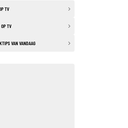
OP TV
 OP TV
KTIPS VAN VANDAAG