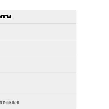
DENTIAL
N MEER INFO