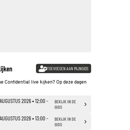
kijken
TOEVOEGEN AAN MIJNGIDS
ne Confidential live kijken? Op deze dagen
 AUGUSTUS 2026
• 12:00 -
BEKIJK IN DE
GIDS
 AUGUSTUS 2026
• 13:00 -
BEKIJK IN DE
GIDS