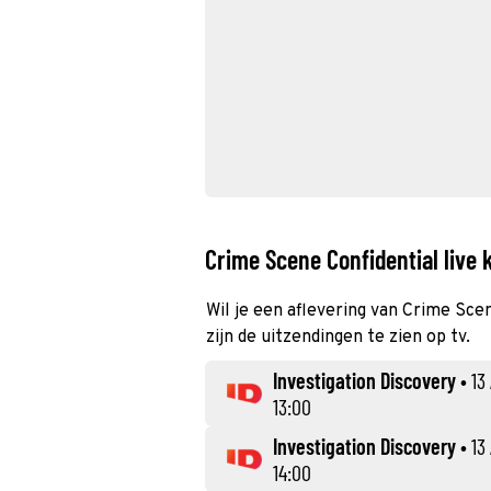
Crime Scene Confidential live 
Wil je een aflevering van Crime Sce
zijn de uitzendingen te zien op tv.
Investigation Discovery
•
13
13:00
Investigation Discovery
•
13
14:00