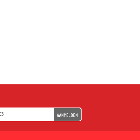
AANMELDEN