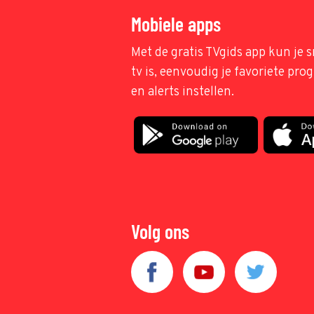
Mobiele apps
Met de gratis TVgids app kun je s
tv is, eenvoudig je favoriete pr
en alerts instellen.
Volg ons