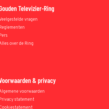
Gouden Televizier-Ring
Veelgestelde vragen
Reglementen
Pers
Alles over de Ring
Voorwaarden & privacy
Algemene voorwaarden
Privacy statement
Cookiestatement