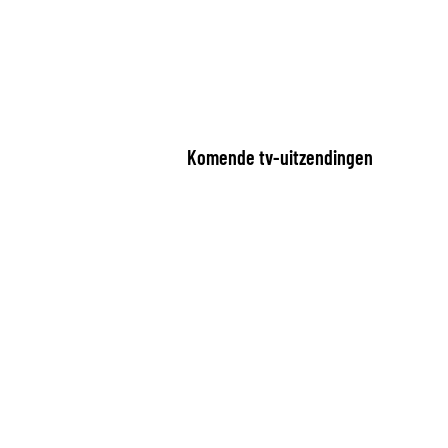
Komende tv-uitzendingen