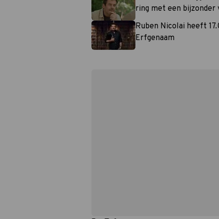
ring met een bijzonder 
Ruben Nicolai heeft 17.
Erfgenaam