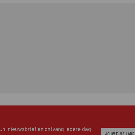
ds.nl nieuwsbrief en ontvang iedere dag