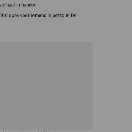
verhaal in handen
000 euro voor iemand in petto in De