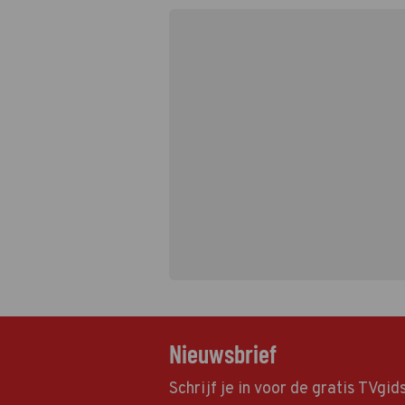
Nieuwsbrief
Schrijf je in voor de gratis TVgi