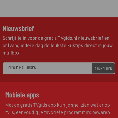
Nieuwsbrief
Schrijf je in voor de gratis TVgids.nl nieuwsbrief en
ontvang iedere dag de leukste kijktips direct in jouw
mailbox!
AANMELDEN
Mobiele apps
Met de gratis TVgids app kun je snel zien wat er op
tv is, eenvoudig je favoriete programma's bewaren