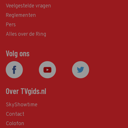
Veelgestelde vragen
Reglementen
Pers
Alles over de Ring
Volg ons
Over TVgids.nl
SkyShowtime
Contact
Colofon