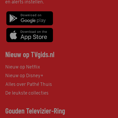
en alerts instellen.
Nieuw op TVgids.nl
Nieuw op Netflix
Nieuw op Disney+
Alles over Pathé Thuis
De leukste collecties
Gouden Televizier-Ring