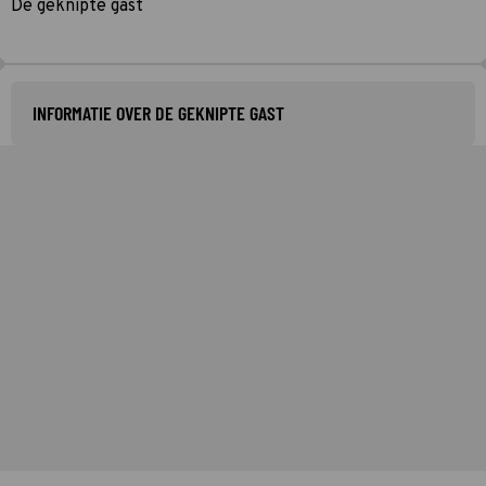
De geknipte gast
INFORMATIE OVER DE GEKNIPTE GAST