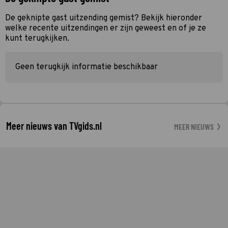
De geknipte gast uitzending gemist? Bekijk hieronder
welke recente uitzendingen er zijn geweest en of je ze
kunt terugkijken.
Geen terugkijk informatie beschikbaar
Meer nieuws van TVgids.nl
MEER NIEUWS