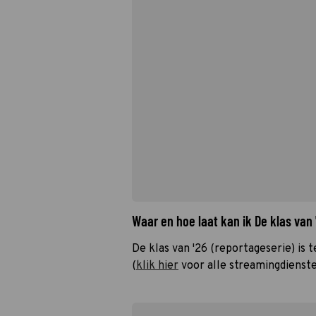
Waar en hoe laat kan ik De klas van
De klas van '26 (reportageserie) is
(
klik hier
voor alle streamingdienste