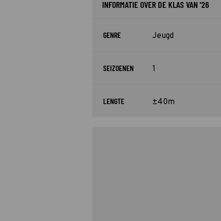
INFORMATIE OVER DE KLAS VAN '26
GENRE
Jeugd
SEIZOENEN
1
LENGTE
±40m