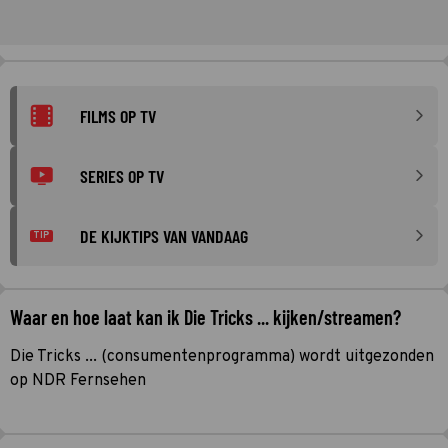
FILMS OP TV
SERIES OP TV
DE KIJKTIPS VAN VANDAAG
TIP
Waar en hoe laat kan ik Die Tricks ... kijken/streamen?
Die Tricks ... (consumentenprogramma) wordt uitgezonden
op NDR Fernsehen