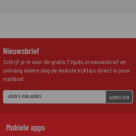
Nieuwsbrief
Schrijf je in voor de gratis TVgids.nl nieuwsbrief en
ontvang iedere dag de leukste kijktips direct in jouw
mailbox!
AANMELDEN
Mobiele apps