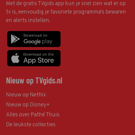
Met de gratis TVgids app kun je snel zien wat er op
tv is, eenvoudig je favoriete programma's bewaren
en alerts instellen.
Nieuw op TVgids.nl
Nieuw op Netflix
Nieuw op Disney+
Alles over Pathé Thuis
De leukste collecties