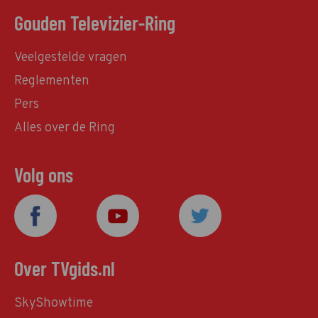
Gouden Televizier-Ring
Veelgestelde vragen
Reglementen
Pers
Alles over de Ring
Volg ons
Over TVgids.nl
SkyShowtime