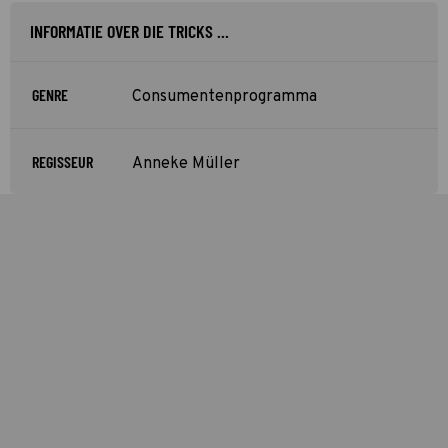
INFORMATIE OVER DIE TRICKS ...
GENRE
Consumentenprogramma
REGISSEUR
Anneke Müller