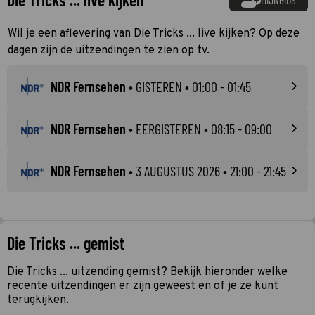
Wil je een aflevering van Die Tricks ... live kijken? Op deze
dagen zijn de uitzendingen te zien op tv.
NDR Fernsehen
•
GISTEREN
• 01:00 - 01:45
NDR Fernsehen
•
EERGISTEREN
• 08:15 - 09:00
NDR Fernsehen
•
3 AUGUSTUS 2026
• 21:00 - 21:45
Die Tricks ... gemist
Die Tricks ... uitzending gemist? Bekijk hieronder welke
recente uitzendingen er zijn geweest en of je ze kunt
terugkijken.