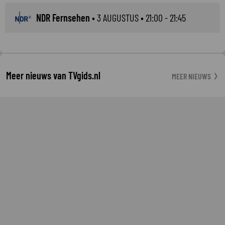
NDR Fernsehen
•
3 AUGUSTUS
• 21:00 - 21:45
Meer nieuws van TVgids.nl
MEER NIEUWS