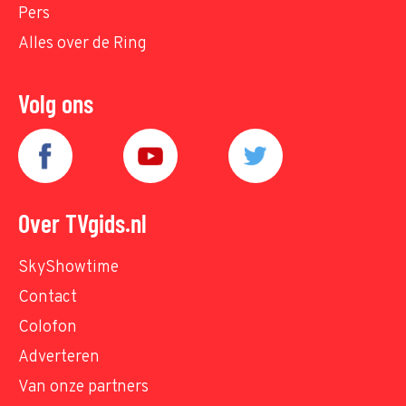
Pers
Alles over de Ring
Volg ons
Over TVgids.nl
SkyShowtime
Contact
Colofon
Adverteren
Van onze partners