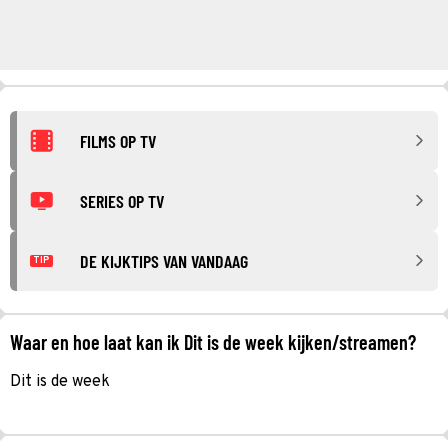
FILMS OP TV
SERIES OP TV
DE KIJKTIPS VAN VANDAAG
TIP
Waar en hoe laat kan ik Dit is de week kijken/streamen?
Dit is de week