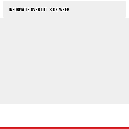
INFORMATIE OVER DIT IS DE WEEK