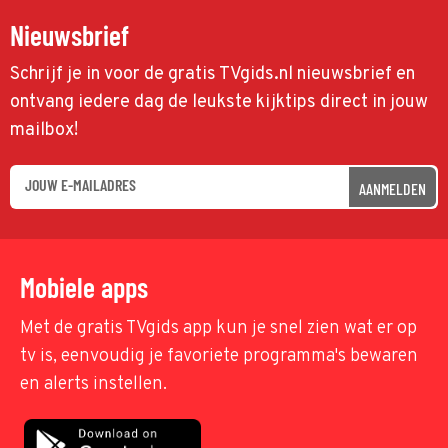
Nieuwsbrief
Schrijf je in voor de gratis TVgids.nl nieuwsbrief en
ontvang iedere dag de leukste kijktips direct in jouw
mailbox!
AANMELDEN
Mobiele apps
Met de gratis TVgids app kun je snel zien wat er op
tv is, eenvoudig je favoriete programma's bewaren
en alerts instellen.