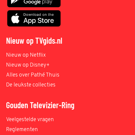
Nieuw op TVgids.nl
Nieuw op Netflix
Nieuw op Disney+
Alles over Pathé Thuis
De leukste collecties
Gouden Televizier-Ring
Veelgestelde vragen
Reglementen