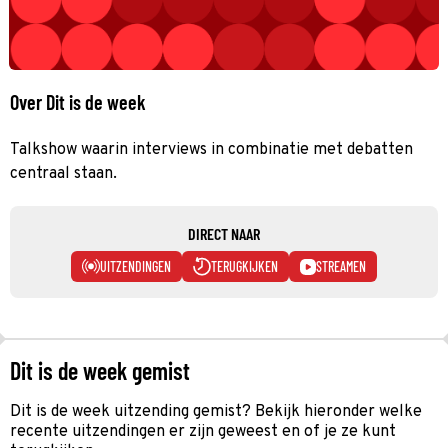
Over Dit is de week
Talkshow waarin interviews in combinatie met debatten
centraal staan.
DIRECT NAAR
UITZENDINGEN
TERUGKIJKEN
STREAMEN
Dit is de week gemist
Dit is de week uitzending gemist? Bekijk hieronder welke
recente uitzendingen er zijn geweest en of je ze kunt