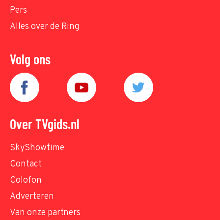
Pers
Alles over de Ring
Volg ons
Over TVgids.nl
SkyShowtime
Contact
Colofon
Adverteren
Van onze partners