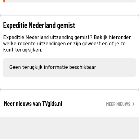
Expeditie Nederland gemist
Expeditie Nederland uitzending gemist? Bekijk hieronder
welke recente uitzendingen er zijn geweest en of je ze
kunt terugkijken.
Geen terugkijk informatie beschikbaar
Meer nieuws van TVgids.nl
MEER NIEUWS