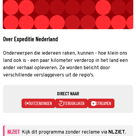
Over Expeditie Nederland
Onderwerpen die iedereen raken, kunnen - hoe klein ons
land ook is - een paar kilometer verderop in het land een
ander verhaal opleveren. Ze worden belicht door
verschillende verslaggevers uit de regio's.
DIRECT NAAR
UITZENDINGEN
TERUGKIJKEN
STREAMEN
Kijk dit programma zonder reclame via
NLZIET
.