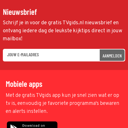
Nieuwsbrief
Schrijf je in voor de gratis TVgids.nl nieuwsbrief en
ontvang iedere dag de leukste kijktips direct in jouw
mailbox!
AANMELDEN
Mobiele apps
Met de gratis TVgids app kun je snel zien wat er op
tv is, eenvoudig je favoriete programma's bewaren
en alerts instellen.