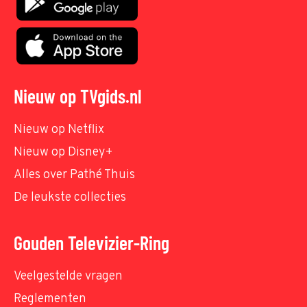
Nieuw op TVgids.nl
Nieuw op Netflix
Nieuw op Disney+
Alles over Pathé Thuis
De leukste collecties
Gouden Televizier-Ring
Veelgestelde vragen
Reglementen