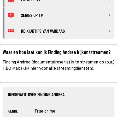
SERIES OP TV
DE KIJKTIPS VAN VANDAAG
TIP
Waar en hoe laat kan ik Finding Andrea kijken/streamen?
Finding Andrea (documentaireserie) is te streamen op (o.a.)
HBO Max (
klik hier
voor alle streamingdiensten).
INFORMATIE OVER FINDING ANDREA
GENRE
True crime