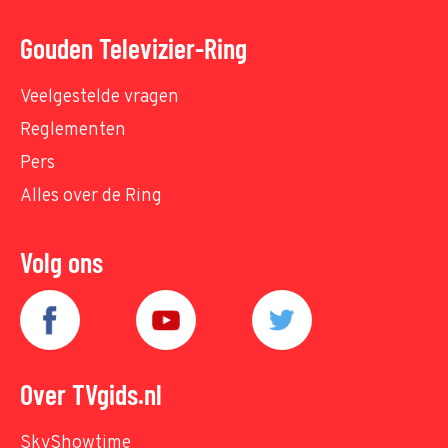
Gouden Televizier-Ring
Veelgestelde vragen
Reglementen
Pers
Alles over de Ring
Volg ons
Over TVgids.nl
SkyShowtime