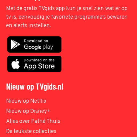
Met de gratis TVgids app kun je snel zien wat er op
tv is, eenvoudig je favoriete programma's bewaren
en alerts instellen.
Nieuw op TVgids.nl
Nieuw op Netflix
Nieuw op Disney+
Alles over Pathé Thuis
De leukste collecties