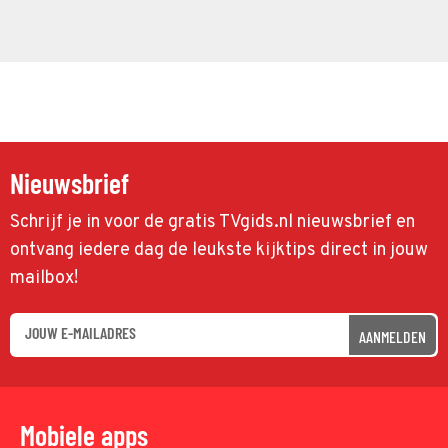
Nieuwsbrief
Schrijf je in voor de gratis TVgids.nl nieuwsbrief en
ontvang iedere dag de leukste kijktips direct in jouw
mailbox!
AANMELDEN
Mobiele apps