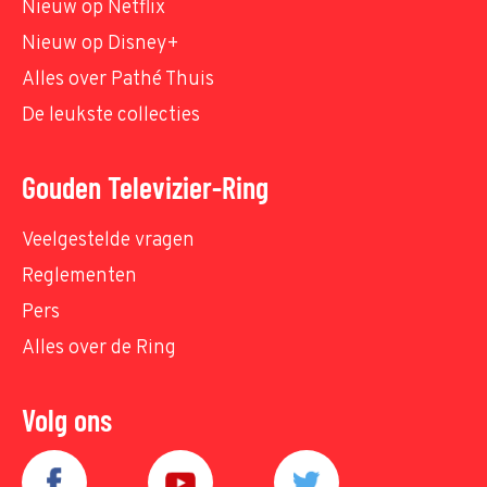
Nieuw op Netflix
Nieuw op Disney+
Alles over Pathé Thuis
De leukste collecties
Gouden Televizier-Ring
Veelgestelde vragen
Reglementen
Pers
Alles over de Ring
Volg ons