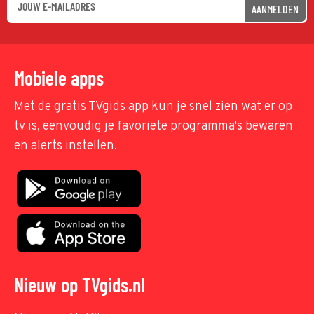
AANMELDEN
Mobiele apps
Met de gratis TVgids app kun je snel zien wat er op
tv is, eenvoudig je favoriete programma's bewaren
en alerts instellen.
Nieuw op TVgids.nl