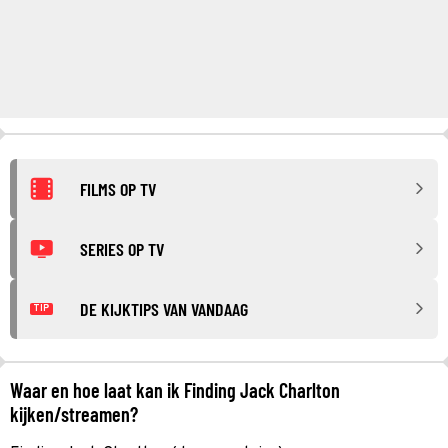
FILMS OP TV
SERIES OP TV
DE KIJKTIPS VAN VANDAAG
TIP
Waar en hoe laat kan ik Finding Jack Charlton
kijken/streamen?