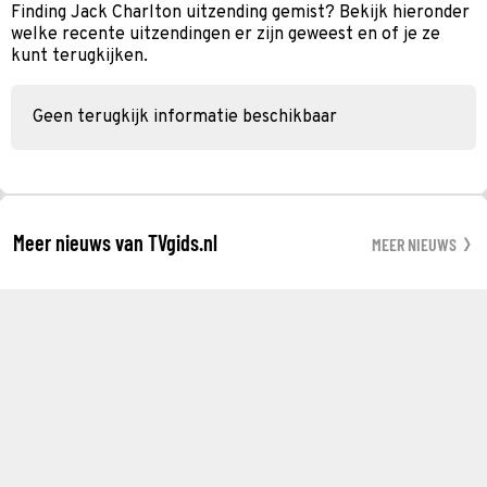
Finding Jack Charlton uitzending gemist? Bekijk hieronder
welke recente uitzendingen er zijn geweest en of je ze
kunt terugkijken.
Geen terugkijk informatie beschikbaar
Meer nieuws van TVgids.nl
MEER NIEUWS