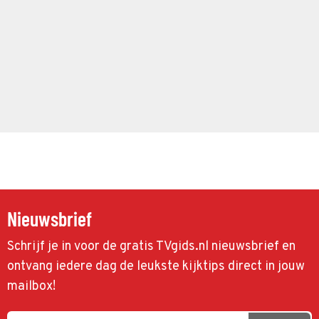
Nieuwsbrief
Schrijf je in voor de gratis TVgids.nl nieuwsbrief en
ontvang iedere dag de leukste kijktips direct in jouw
mailbox!