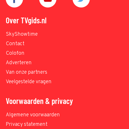
Over TVgids.nl
SkyShowtime
Contact
Colofon
Adverteren
Van onze partners
Veelgestelde vragen
Voorwaarden & privacy
Algemene voorwaarden
Privacy statement