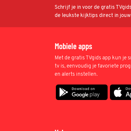
Schrijf je in voor de gratis TVgi
de leukste kijktips direct in jou
Mobiele apps
Met de gratis TVgids app kun je s
tv is, eenvoudig je favoriete pr
en alerts instellen.