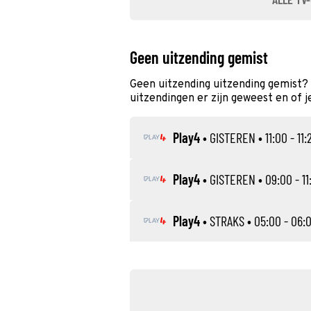
Geen uitzending gemist
Geen uitzending uitzending gemist?
uitzendingen er zijn geweest en of j
Play4
•
GISTEREN
• 11:00 - 11:
Play4
•
GISTEREN
• 09:00 - 11
Play4
•
STRAKS
• 05:00 - 06: