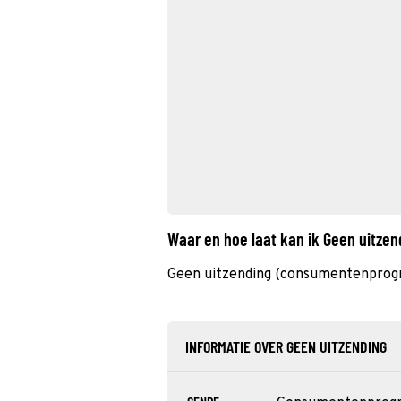
Waar en hoe laat kan ik Geen uitze
Geen uitzending (consumentenprog
INFORMATIE OVER GEEN UITZENDING