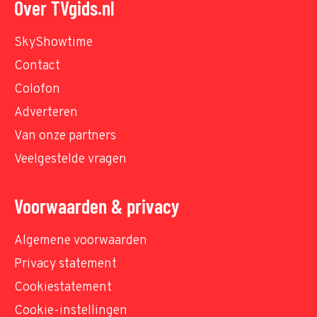
Over TVgids.nl
SkyShowtime
Contact
Colofon
Adverteren
Van onze partners
Veelgestelde vragen
Voorwaarden & privacy
Algemene voorwaarden
Privacy statement
Cookiestatement
Cookie-instellingen