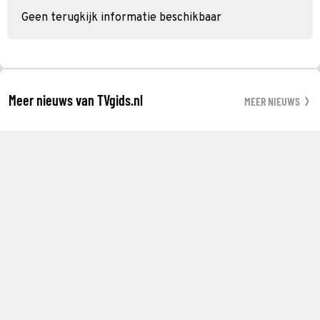
Geen terugkijk informatie beschikbaar
Meer nieuws van TVgids.nl
MEER NIEUWS