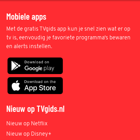
Mobiele apps
Met de gratis TVgids app kun je snel zien wat er op
tv is, eenvoudig je favoriete programma's bewaren
en alerts instellen.
Nieuw op TVgids.nl
Nieuw op Netflix
Nieuw op Disney+