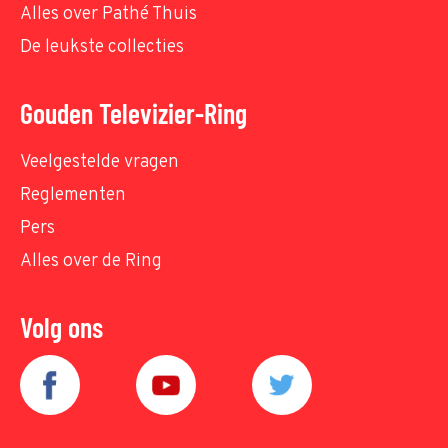
Alles over Pathé Thuis
De leukste collecties
Gouden Televizier-Ring
Veelgestelde vragen
Reglementen
Pers
Alles over de Ring
Volg ons