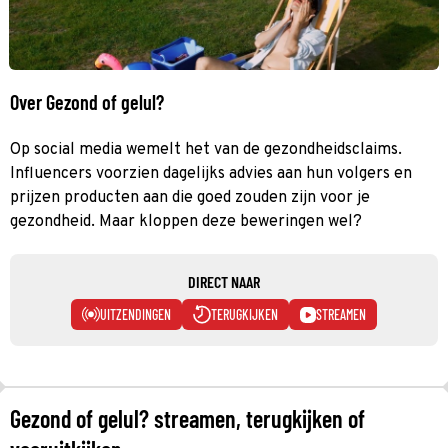
Over Gezond of gelul?
Op social media wemelt het van de gezondheidsclaims.
Influencers voorzien dagelijks advies aan hun volgers en
prijzen producten aan die goed zouden zijn voor je
gezondheid. Maar kloppen deze beweringen wel?
DIRECT NAAR
UITZENDINGEN
TERUGKIJKEN
STREAMEN
Gezond of gelul? streamen, terugkijken of