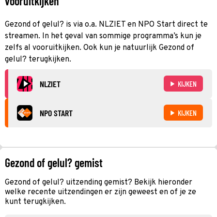
vooruitkijken
Gezond of gelul? is via o.a. NLZIET en NPO Start direct te
streamen. In het geval van sommige programma’s kun je
zelfs al vooruitkijken. Ook kun je natuurlijk Gezond of
gelul? terugkijken.
NLZIET
KIJKEN
NPO START
KIJKEN
Gezond of gelul? gemist
Gezond of gelul? uitzending gemist? Bekijk hieronder
welke recente uitzendingen er zijn geweest en of je ze
kunt terugkijken.