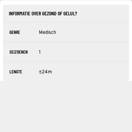
INFORMATIE OVER GEZOND OF GELUL?
GENRE
Medisch
SEIZOENEN
1
LENGTE
±24m