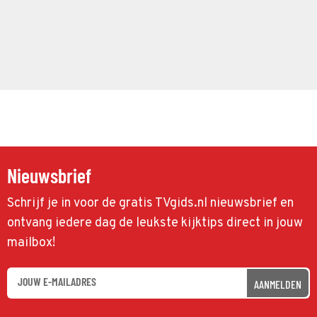
Nieuwsbrief
Schrijf je in voor de gratis TVgids.nl nieuwsbrief en
ontvang iedere dag de leukste kijktips direct in jouw
mailbox!
AANMELDEN