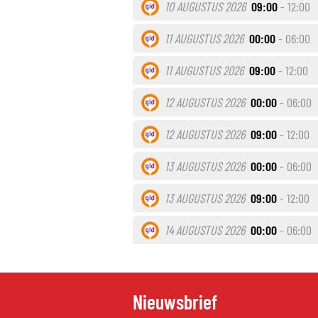
10 AUGUSTUS 2026
09:00
- 12:00
11 AUGUSTUS 2026
00:00
- 06:00
11 AUGUSTUS 2026
09:00
- 12:00
12 AUGUSTUS 2026
00:00
- 06:00
12 AUGUSTUS 2026
09:00
- 12:00
13 AUGUSTUS 2026
00:00
- 06:00
13 AUGUSTUS 2026
09:00
- 12:00
14 AUGUSTUS 2026
00:00
- 06:00
Nieuwsbrief