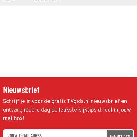
Nieuwsbrief
Schrijf je in voor de gratis TVgids.nl nieuwsbrief en
ontvang iedere dag de leukste kijktips direct in jouw
mailbox!
AANMELDEN