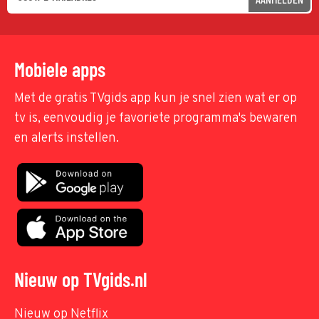
Mobiele apps
Met de gratis TVgids app kun je snel zien wat er op
tv is, eenvoudig je favoriete programma's bewaren
en alerts instellen.
Nieuw op TVgids.nl
Nieuw op Netflix