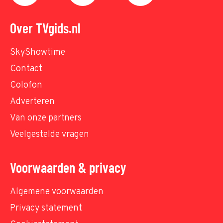
Over TVgids.nl
SkyShowtime
Contact
Colofon
Adverteren
Van onze partners
Veelgestelde vragen
Voorwaarden & privacy
Algemene voorwaarden
Privacy statement