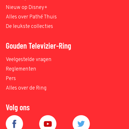
Nieuw op Disney+
Alles over Pathé Thuis
De leukste collecties
Gouden Televizier-Ring
Veelgestelde vragen
Reglementen
Pers
Alles over de Ring
Volg ons