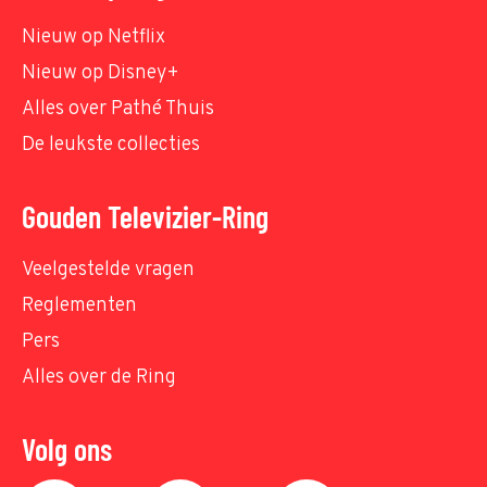
Nieuw op Netflix
Nieuw op Disney+
Alles over Pathé Thuis
De leukste collecties
Gouden Televizier-Ring
Veelgestelde vragen
Reglementen
Pers
Alles over de Ring
Volg ons