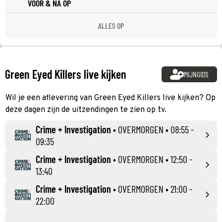
VOOR & NA OP
ALLES OP
Green Eyed Killers live kijken
MIJNGIDS
Wil je een aflevering van Green Eyed Killers live kijken? Op
deze dagen zijn de uitzendingen te zien op tv.
Crime + Investigation
•
OVERMORGEN
• 08:55 -
09:35
Crime + Investigation
•
OVERMORGEN
• 12:50 -
13:40
Crime + Investigation
•
OVERMORGEN
• 21:00 -
22:00