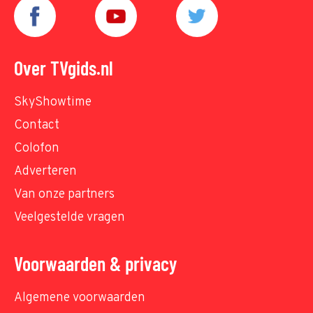
Over TVgids.nl
SkyShowtime
Contact
Colofon
Adverteren
Van onze partners
Veelgestelde vragen
Voorwaarden & privacy
Algemene voorwaarden