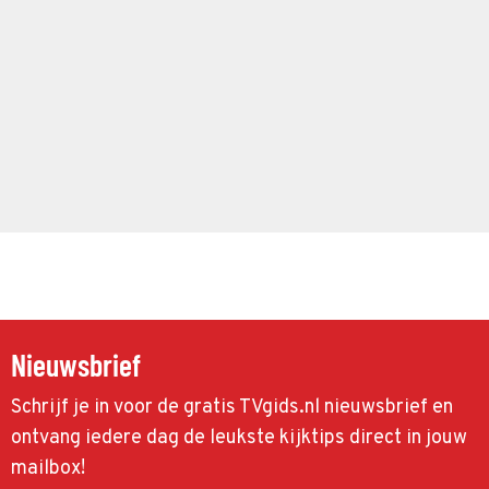
Nieuwsbrief
Schrijf je in voor de gratis TVgids.nl nieuwsbrief en
ontvang iedere dag de leukste kijktips direct in jouw
mailbox!