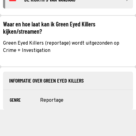
Waar en hoe laat kan ik Green Eyed Killers
kijken/streamen?
Green Eyed Killers (reportage) wordt uitgezonden op
Crime + Investigation
INFORMATIE OVER GREEN EYED KILLERS
GENRE
Reportage