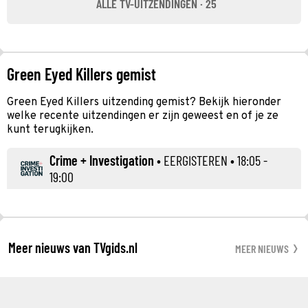
ALLE TV-UITZENDINGEN · 25
Green Eyed Killers gemist
Green Eyed Killers uitzending gemist? Bekijk hieronder
welke recente uitzendingen er zijn geweest en of je ze
kunt terugkijken.
Crime + Investigation
•
EERGISTEREN
• 18:05 -
19:00
Meer nieuws van TVgids.nl
MEER NIEUWS