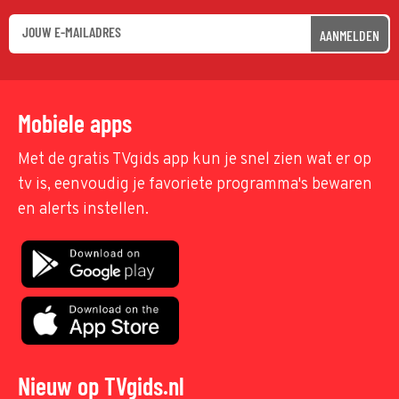
AANMELDEN
Mobiele apps
Met de gratis TVgids app kun je snel zien wat er op
tv is, eenvoudig je favoriete programma's bewaren
en alerts instellen.
Nieuw op TVgids.nl