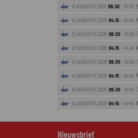
11 AUGUSTUS 2026
09:30
- 10:00
12 AUGUSTUS 2026
04:15
- 04:45
12 AUGUSTUS 2026
09:30
- 10:00
13 AUGUSTUS 2026
04:15
- 04:45
13 AUGUSTUS 2026
09:30
- 10:00
14 AUGUSTUS 2026
04:15
- 04:45
14 AUGUSTUS 2026
09:30
- 10:00
15 AUGUSTUS 2026
04:15
- 04:45
Nieuwsbrief