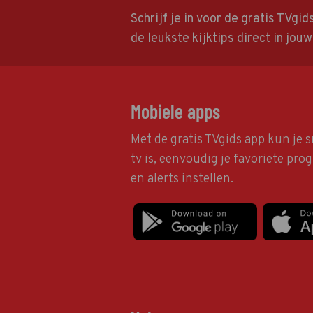
Schrijf je in voor de gratis TVgi
de leukste kijktips direct in jou
Mobiele apps
Met de gratis TVgids app kun je s
tv is, eenvoudig je favoriete pr
en alerts instellen.