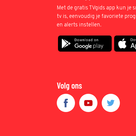
Met de gratis TVgids app kun je s
tv is, eenvoudig je favoriete pr
en alerts instellen.
Volg ons