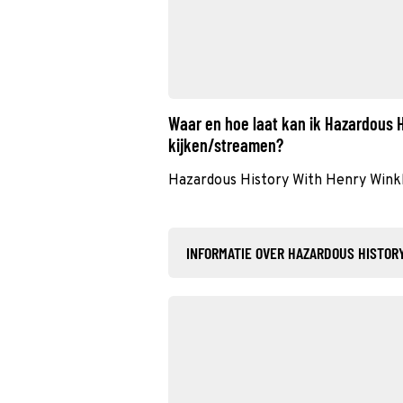
Waar en hoe laat kan ik Hazardous H
kijken/streamen?
Hazardous History With Henry Wink
INFORMATIE OVER HAZARDOUS HISTOR