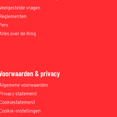
Veelgestelde vragen
Reglementen
Pers
Alles over de Ring
Voorwaarden & privacy
Algemene voorwaarden
Privacy statement
Cookiestatement
Cookie-instellingen