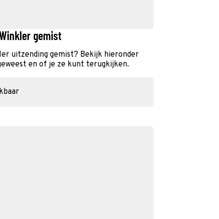
Winkler gemist
er uitzending gemist? Bekijk hieronder
geweest en of je ze kunt terugkijken.
ikbaar