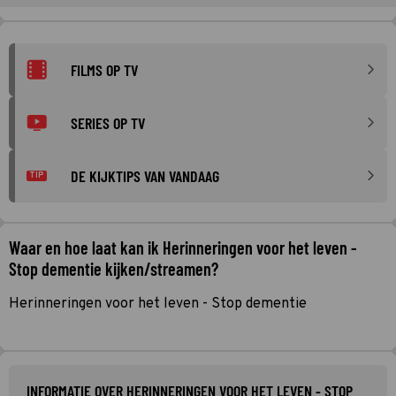
FILMS OP TV
SERIES OP TV
DE KIJKTIPS VAN VANDAAG
TIP
Waar en hoe laat kan ik Herinneringen voor het leven -
Stop dementie kijken/streamen?
Herinneringen voor het leven - Stop dementie
INFORMATIE OVER HERINNERINGEN VOOR HET LEVEN - STOP