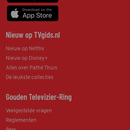
Nieuw op TVgids.nl
Nieuw op Netflix
Nieuw op Disney+
Alles over Pathé Thuis
De leukste collecties
Gouden Televizier-Ring
Veelgestelde vragen
Reglementen