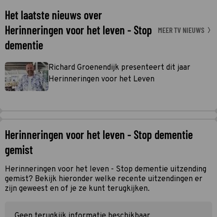
Het laatste nieuws over
Herinneringen voor het leven - Stop
MEER TV NIEUWS
dementie
Richard Groenendijk presenteert dit jaar
Herinneringen voor het Leven
Herinneringen voor het leven - Stop dementie
gemist
Herinneringen voor het leven - Stop dementie uitzending
gemist? Bekijk hieronder welke recente uitzendingen er
zijn geweest en of je ze kunt terugkijken.
Geen terugkijk informatie beschikbaar