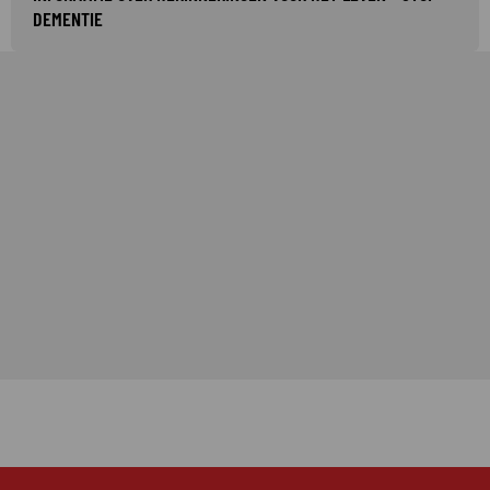
DEMENTIE