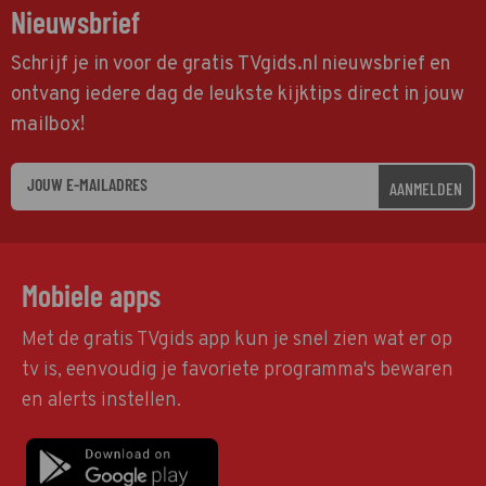
Nieuwsbrief
Schrijf je in voor de gratis TVgids.nl nieuwsbrief en
ontvang iedere dag de leukste kijktips direct in jouw
mailbox!
AANMELDEN
Mobiele apps
Met de gratis TVgids app kun je snel zien wat er op
tv is, eenvoudig je favoriete programma's bewaren
en alerts instellen.