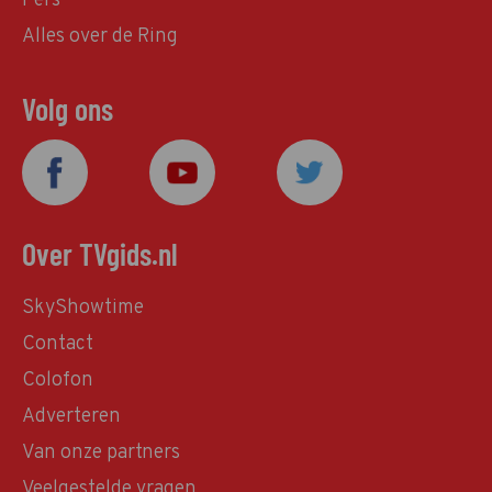
Pers
Alles over de Ring
Volg ons
Over TVgids.nl
SkyShowtime
Contact
Colofon
Adverteren
Van onze partners
Veelgestelde vragen