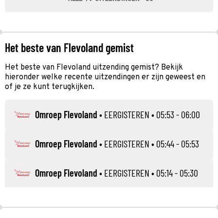
Het beste van Flevoland gemist
Het beste van Flevoland uitzending gemist? Bekijk
hieronder welke recente uitzendingen er zijn geweest en
of je ze kunt terugkijken.
Omroep Flevoland
•
EERGISTEREN
• 05:53 - 06:00
Omroep Flevoland
•
EERGISTEREN
• 05:44 - 05:53
Omroep Flevoland
•
EERGISTEREN
• 05:14 - 05:30