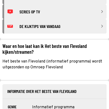
SERIES OP TV
DE KIJKTIPS VAN VANDAAG
TIP
Waar en hoe laat kan ik Het beste van Flevoland
kijken/streamen?
Het beste van Flevoland (informatief programma) wordt
uitgezonden op Omroep Flevoland
INFORMATIE OVER HET BESTE VAN FLEVOLAND
GENRE
Informatief programma