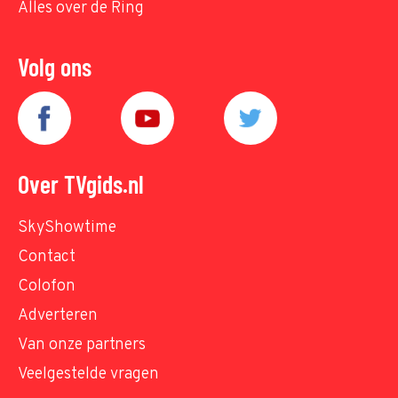
Alles over de Ring
Volg ons
Over TVgids.nl
SkyShowtime
Contact
Colofon
Adverteren
Van onze partners
Veelgestelde vragen