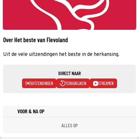
Over Het beste van Flevoland
Uit de vele uitzendingen het beste in de herkansing.
DIRECT NAAR
UITZENDINGEN
TERUGKIJKEN
STREAMEN
VOOR & NA OP
ALLES OP