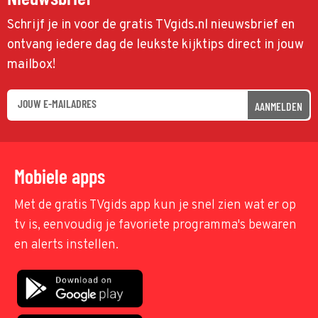
Schrijf je in voor de gratis TVgids.nl nieuwsbrief en
ontvang iedere dag de leukste kijktips direct in jouw
mailbox!
AANMELDEN
Mobiele apps
Met de gratis TVgids app kun je snel zien wat er op
tv is, eenvoudig je favoriete programma's bewaren
en alerts instellen.