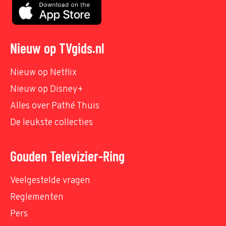
Nieuw op TVgids.nl
Nieuw op Netflix
Nieuw op Disney+
Alles over Pathé Thuis
De leukste collecties
Gouden Televizier-Ring
Veelgestelde vragen
Reglementen
Pers