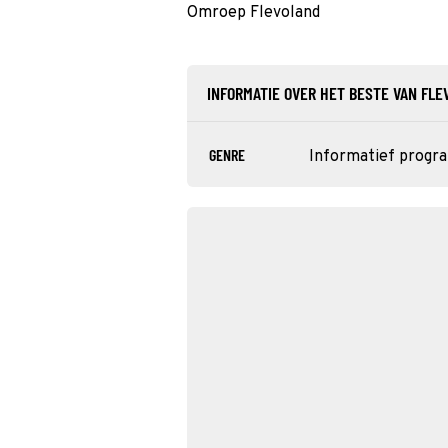
Omroep Flevoland
INFORMATIE OVER HET BESTE VAN FL
GENRE
Informatief prog