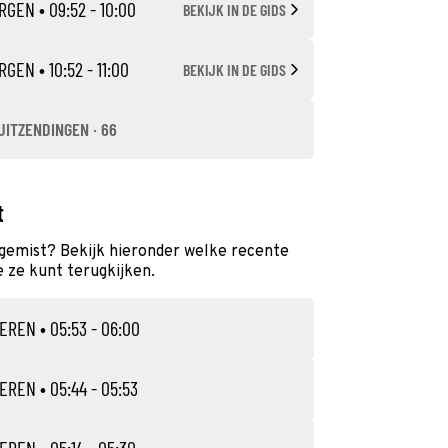
RGEN
• 09:52 - 10:00
BEKIJK IN DE GIDS
RGEN
• 10:52 - 11:00
BEKIJK IN DE GIDS
UITZENDINGEN · 66
t
 gemist? Bekijk hieronder welke recente
e ze kunt terugkijken.
TEREN
• 05:53 - 06:00
TEREN
• 05:44 - 05:53