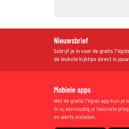
Nieuwsbrief
Schrijf je in voor de gratis TVgi
de leukste kijktips direct in jou
Mobiele apps
Met de gratis TVgids app kun je s
tv is, eenvoudig je favoriete pr
en alerts instellen.