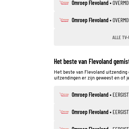
Omroep Flevoland
•
OVERMO
Omroep Flevoland
•
OVERMO
ALLE TV-
Het beste van Flevoland gemis
Het beste van Flevoland uitzending
uitzendingen er zijn geweest en of j
Omroep Flevoland
•
EERGIS
Omroep Flevoland
•
EERGIS