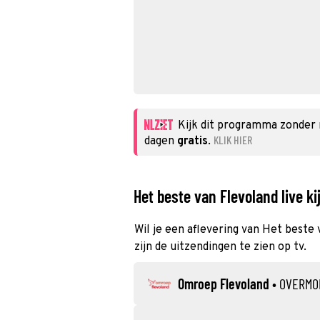
Kijk dit programma zonder
KLIK HIER
dagen
gratis
.
Het beste van Flevoland live ki
Wil je een aflevering van Het beste
zijn de uitzendingen te zien op tv.
Omroep Flevoland
•
OVERMO