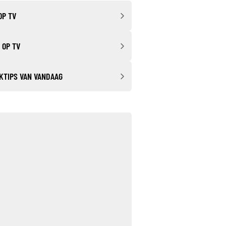
OP TV
 OP TV
KTIPS VAN VANDAAG