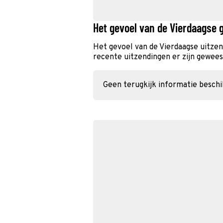
Het gevoel van de Vierdaagse 
Het gevoel van de Vierdaagse uitze
recente uitzendingen er zijn geweest
Geen terugkijk informatie besch