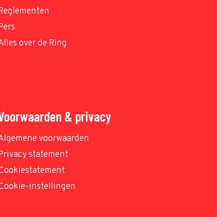
Reglementen
Pers
Alles over de Ring
Voorwaarden & privacy
Algemene voorwaarden
Privacy statement
Cookiestatement
Cookie-instellingen