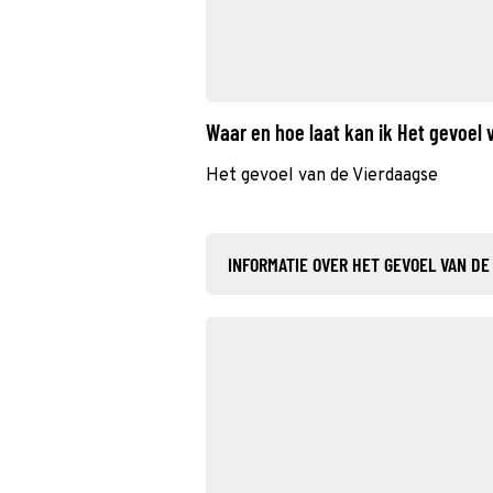
Waar en hoe laat kan ik Het gevoel
Het gevoel van de Vierdaagse
INFORMATIE OVER HET GEVOEL VAN DE