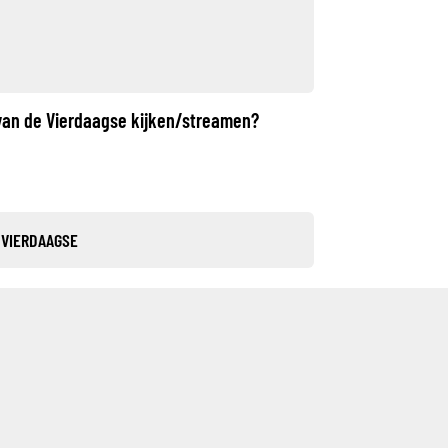
 van de Vierdaagse kijken/streamen?
 VIERDAAGSE