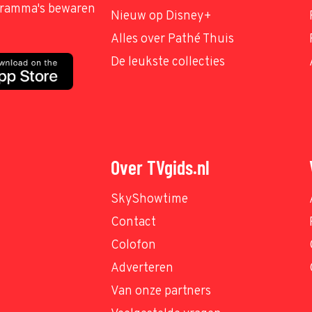
ogramma's bewaren
Nieuw op Disney+
Alles over Pathé Thuis
De leukste collecties
Over TVgids.nl
SkyShowtime
Contact
Colofon
Adverteren
Van onze partners