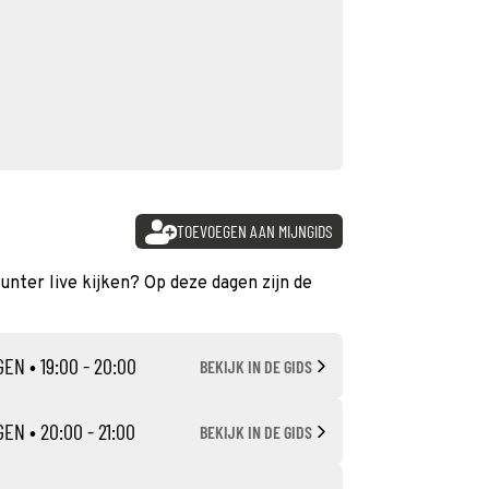
TOEVOEGEN AAN MIJNGIDS
unter live kijken? Op deze dagen zijn de
GEN
• 19:00 - 20:00
BEKIJK IN DE GIDS
GEN
• 20:00 - 21:00
BEKIJK IN DE GIDS