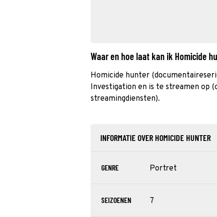
Waar en hoe laat kan ik Homicide h
Homicide hunter (documentaireseri
Investigation en is te streamen op (o
streamingdiensten).
INFORMATIE OVER HOMICIDE HUNTER
GENRE
Portret
SEIZOENEN
7