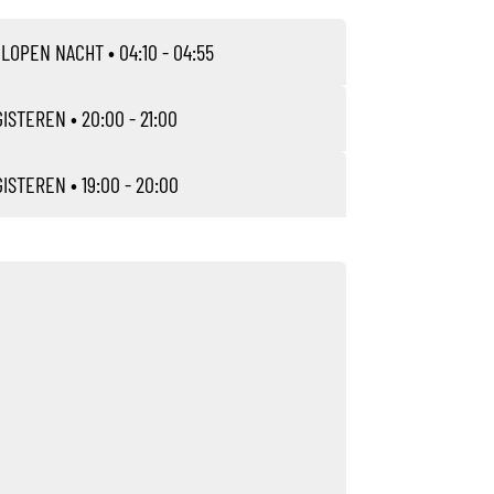
ELOPEN NACHT
• 04:10 - 04:55
GISTEREN
• 20:00 - 21:00
GISTEREN
• 19:00 - 20:00