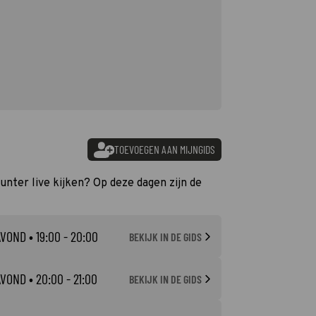
TOEVOEGEN AAN MIJNGIDS
unter live kijken? Op deze dagen zijn de
AVOND
• 19:00 - 20:00
BEKIJK IN DE GIDS
AVOND
• 20:00 - 21:00
BEKIJK IN DE GIDS