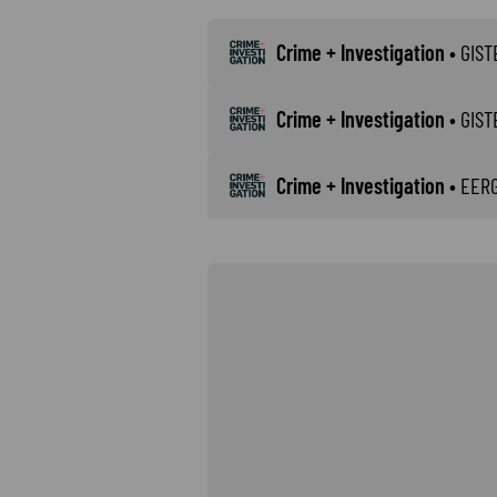
Crime + Investigation
•
GIST
Crime + Investigation
•
GIST
Crime + Investigation
•
EER