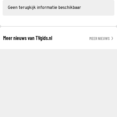
Geen terugkijk informatie beschikbaar
Meer nieuws van TVgids.nl
MEER NIEUWS