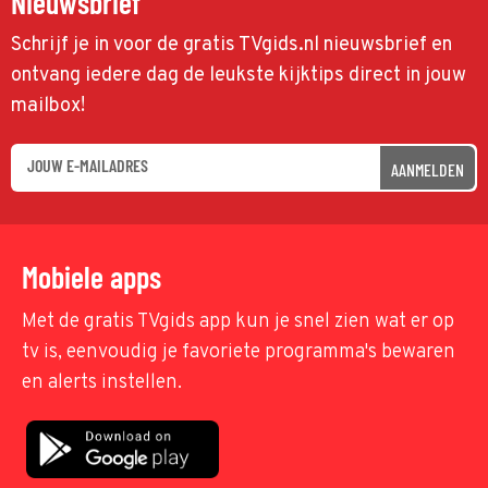
Nieuwsbrief
Schrijf je in voor de gratis TVgids.nl nieuwsbrief en
ontvang iedere dag de leukste kijktips direct in jouw
mailbox!
AANMELDEN
Mobiele apps
Met de gratis TVgids app kun je snel zien wat er op
tv is, eenvoudig je favoriete programma's bewaren
en alerts instellen.