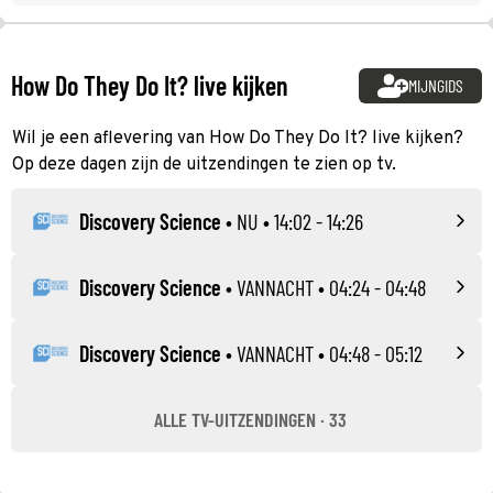
How Do They Do It? live kijken
MIJNGIDS
Wil je een aflevering van How Do They Do It? live kijken?
Op deze dagen zijn de uitzendingen te zien op tv.
Discovery Science
•
NU
• 14:02 - 14:26
Discovery Science
•
VANNACHT
• 04:24 - 04:48
Discovery Science
•
VANNACHT
• 04:48 - 05:12
ALLE TV-UITZENDINGEN · 33