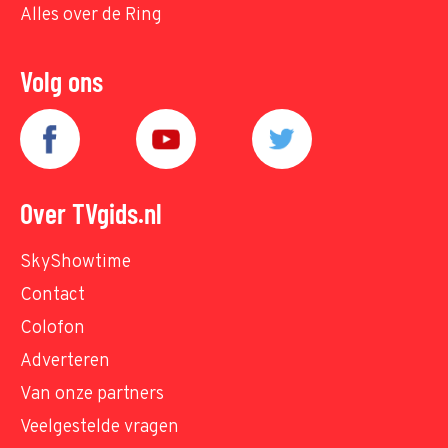
Alles over de Ring
Volg ons
Over TVgids.nl
SkyShowtime
Contact
Colofon
Adverteren
Van onze partners
Veelgestelde vragen