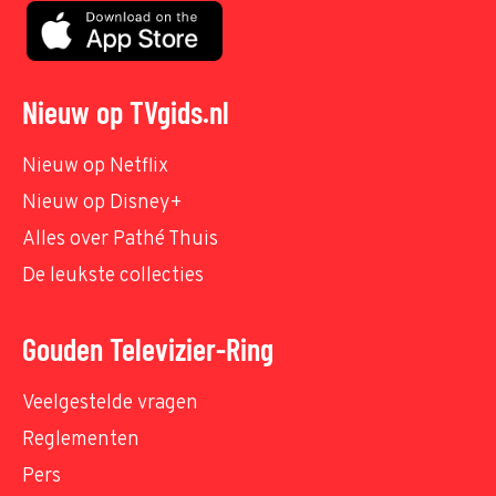
Nieuw op TVgids.nl
Nieuw op Netflix
Nieuw op Disney+
Alles over Pathé Thuis
De leukste collecties
Gouden Televizier-Ring
Veelgestelde vragen
Reglementen
Pers