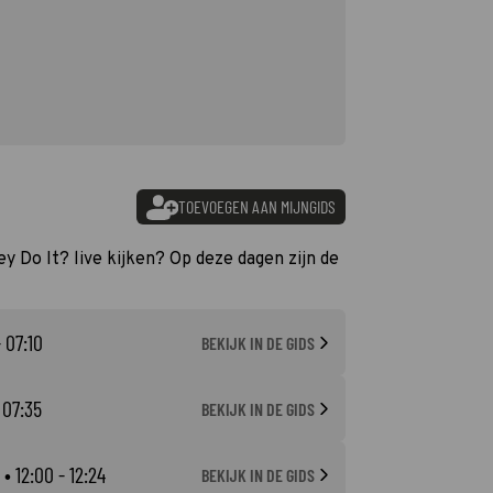
TOEVOEGEN AAN MIJNGIDS
y Do It? live kijken? Op deze dagen zijn de
 07:10
BEKIJK IN DE GIDS
 07:35
BEKIJK IN DE GIDS
• 12:00 - 12:24
BEKIJK IN DE GIDS