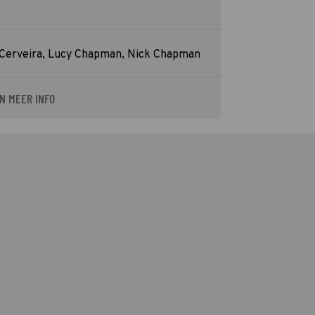
 Cerveira, Lucy Chapman, Nick Chapman
N MEER INFO