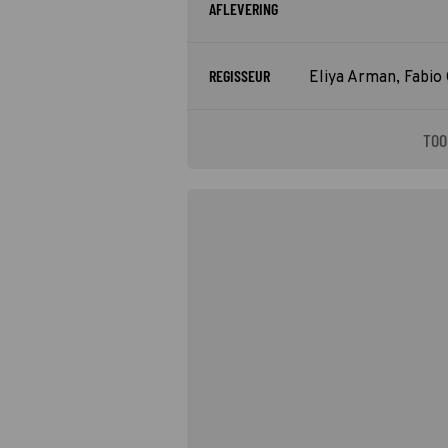
AFLEVERING
REGISSEUR
Eliya Arman, Fabio
TOO