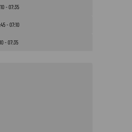
10 - 07:35
45 - 07:10
10 - 07:35