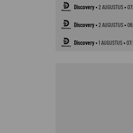
Discovery
•
2 AUGUSTUS
• 07:
Discovery
•
2 AUGUSTUS
• 06:
Discovery
•
1 AUGUSTUS
• 07: