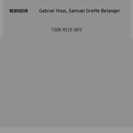
REGISSEUR
Gabriel Hoss, Samuel Greffe Belanger
TOON MEER INFO