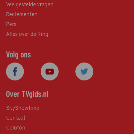
Veelgestelde vragen
Reglementen
Pers
Alles over de Ring
Volg ons
Over TVgids.nl
SkyShowtime
Contact
Colofon