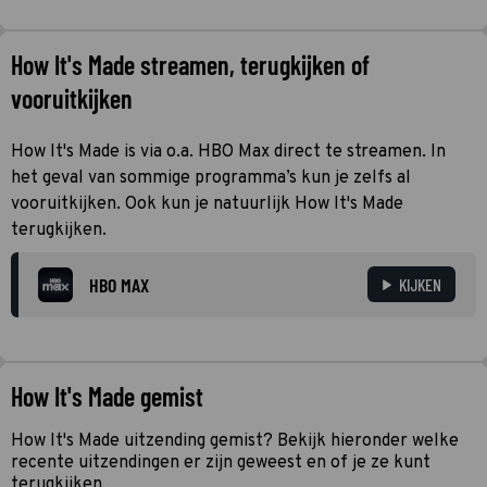
How It's Made streamen, terugkijken of
vooruitkijken
How It's Made is via o.a. HBO Max direct te streamen. In
het geval van sommige programma’s kun je zelfs al
vooruitkijken. Ook kun je natuurlijk How It's Made
terugkijken.
HBO MAX
KIJKEN
How It's Made gemist
How It's Made uitzending gemist? Bekijk hieronder welke
recente uitzendingen er zijn geweest en of je ze kunt
terugkijken.