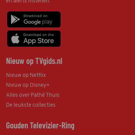
en alerts instellen.
Nieuw op TVgids.nl
Nieuw op Netflix
Nieuw op Disney+
Alles over Pathé Thuis
De leukste collecties
Gouden Televizier-Ring