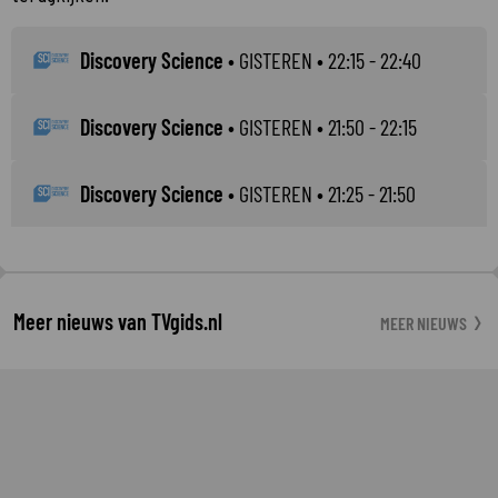
Discovery Science
•
GISTEREN
• 22:15 - 22:40
Discovery Science
•
GISTEREN
• 21:50 - 22:15
Discovery Science
•
GISTEREN
• 21:25 - 21:50
Meer nieuws van TVgids.nl
MEER NIEUWS