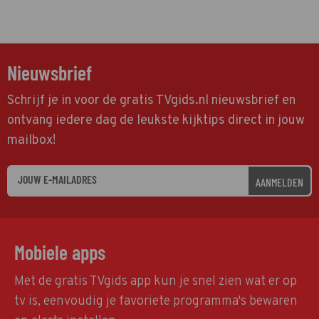
Nieuwsbrief
Schrijf je in voor de gratis TVgids.nl nieuwsbrief en
ontvang iedere dag de leukste kijktips direct in jouw
mailbox!
AANMELDEN
Mobiele apps
Met de gratis TVgids app kun je snel zien wat er op
tv is, eenvoudig je favoriete programma's bewaren