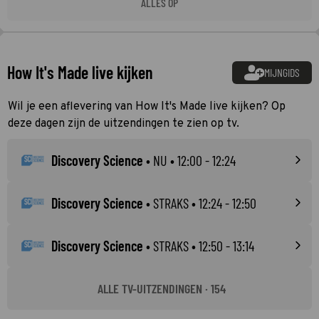
ALLES OP
How It's Made live kijken
MIJNGIDS
Wil je een aflevering van How It's Made live kijken? Op
deze dagen zijn de uitzendingen te zien op tv.
Discovery Science
•
NU
• 12:00 - 12:24
Discovery Science
•
STRAKS
• 12:24 - 12:50
Discovery Science
•
STRAKS
• 12:50 - 13:14
ALLE TV-UITZENDINGEN · 154