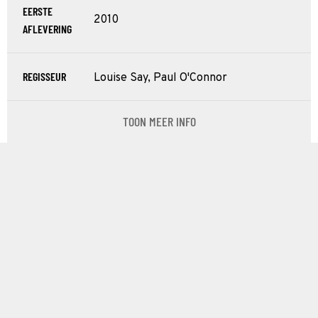
EERSTE
2010
AFLEVERING
REGISSEUR
Louise Say, Paul O'Connor
TOON MEER INFO