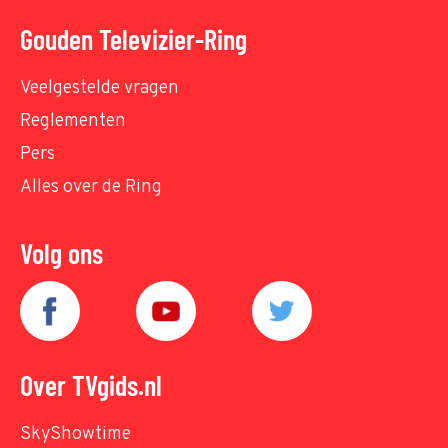
Gouden Televizier-Ring
Veelgestelde vragen
Reglementen
Pers
Alles over de Ring
Volg ons
Over TVgids.nl
SkyShowtime