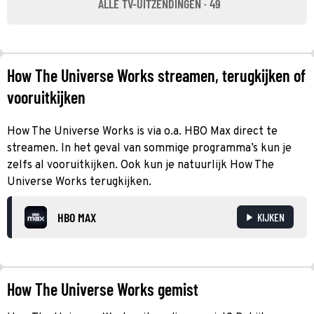
ALLE TV-UITZENDINGEN · 49
How The Universe Works streamen, terugkijken of
vooruitkijken
How The Universe Works is via o.a. HBO Max direct te
streamen. In het geval van sommige programma’s kun je
zelfs al vooruitkijken. Ook kun je natuurlijk How The
Universe Works terugkijken.
HBO MAX
KIJKEN
How The Universe Works gemist