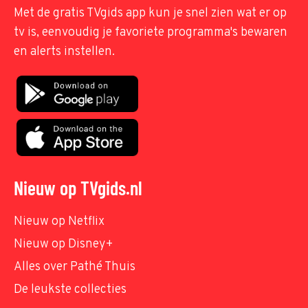
Met de gratis TVgids app kun je snel zien wat er op
tv is, eenvoudig je favoriete programma's bewaren
en alerts instellen.
Nieuw op TVgids.nl
Nieuw op Netflix
Nieuw op Disney+
Alles over Pathé Thuis
De leukste collecties