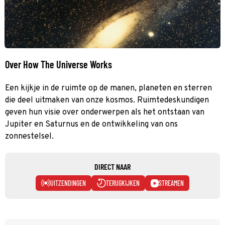
Over How The Universe Works
Een kijkje in de ruimte op de manen, planeten en sterren
die deel uitmaken van onze kosmos. Ruimtedeskundigen
geven hun visie over onderwerpen als het ontstaan van
Jupiter en Saturnus en de ontwikkeling van ons
zonnestelsel.
DIRECT NAAR
UITZENDINGEN
TERUGKIJKEN
STREAMEN