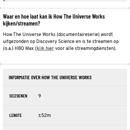
Waar en hoe laat kan ik How The Universe Works
kijken/streamen?
How The Universe Works (documentaireserie) wordt
uitgezonden op Discovery Science en is te streamen op
(o.a.) HBO Max (
klik hier
voor alle streamingdiensten).
INFORMATIE OVER HOW THE UNIVERSE WORKS
SEIZOENEN
9
LENGTE
±52m