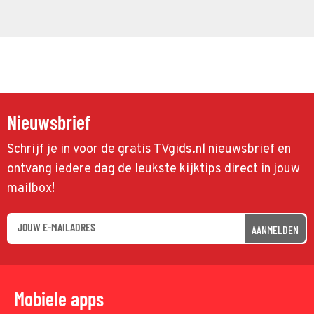
Nieuwsbrief
Schrijf je in voor de gratis TVgids.nl nieuwsbrief en
ontvang iedere dag de leukste kijktips direct in jouw
mailbox!
AANMELDEN
Mobiele apps