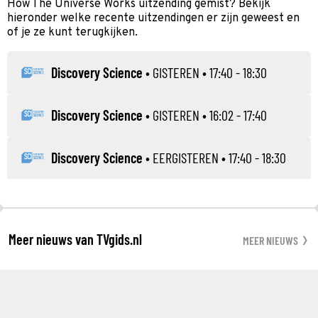
How The Universe Works uitzending gemist? Bekijk
hieronder welke recente uitzendingen er zijn geweest en
of je ze kunt terugkijken.
Discovery Science
•
GISTEREN
• 17:40 - 18:30
Discovery Science
•
GISTEREN
• 16:02 - 17:40
Discovery Science
•
EERGISTEREN
• 17:40 - 18:30
Meer nieuws van TVgids.nl
MEER NIEUWS