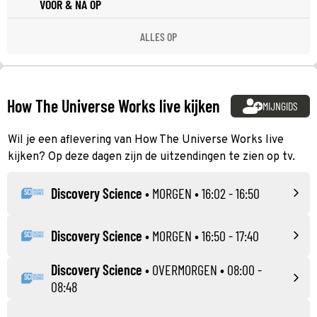
VOOR & NA OP
ALLES OP
How The Universe Works live kijken
MIJNGIDS
Wil je een aflevering van How The Universe Works live
kijken? Op deze dagen zijn de uitzendingen te zien op tv.
Discovery Science
•
MORGEN
• 16:02 - 16:50
Discovery Science
•
MORGEN
• 16:50 - 17:40
Discovery Science
•
OVERMORGEN
• 08:00 -
08:48