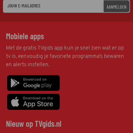
AANMELDEN
Mobiele apps
Met de gratis TVgids app kun je snel zien wat er op
tv is, eenvoudig je favoriete programma's bewaren
en alerts instellen.
Nieuw op TVgids.nl