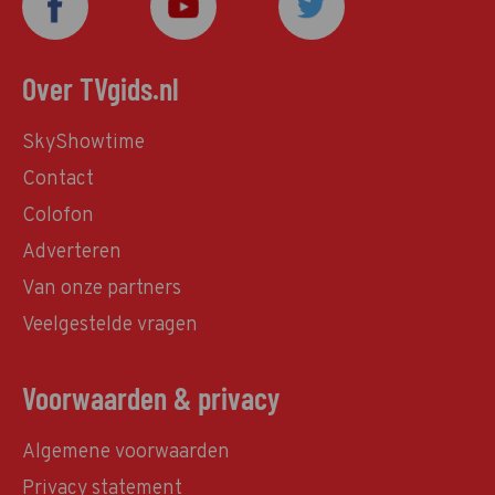
Over TVgids.nl
SkyShowtime
Contact
Colofon
Adverteren
Van onze partners
Veelgestelde vragen
Voorwaarden & privacy
Algemene voorwaarden
Privacy statement