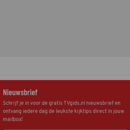
Nieuwsbrief
Schrijf je in voor de gratis TVgids.nl nieuwsbrief en
ontvang iedere dag de leukste kijktips direct in jouw
mailbox!