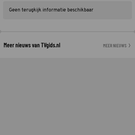
Geen terugkijk informatie beschikbaar
Meer nieuws van TVgids.nl
MEER NIEUWS