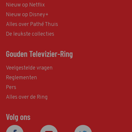
Nieuw op Netflix
Nieuw op Disney+
Alles over Pathé Thuis
De leukste collecties
Gouden Televizier-Ring
Veelgestelde vragen
Reglementen
Pers
Alles over de Ring
Volg ons