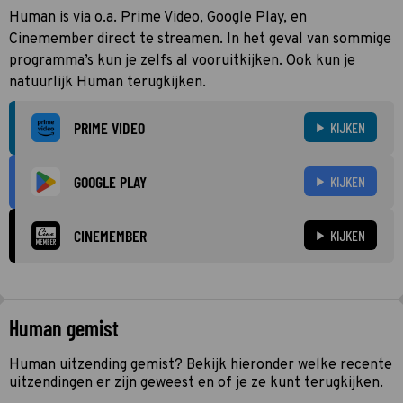
Human is via o.a. Prime Video, Google Play, en
Cinemember direct te streamen. In het geval van sommige
programma’s kun je zelfs al vooruitkijken. Ook kun je
natuurlijk Human terugkijken.
PRIME VIDEO
KIJKEN
GOOGLE PLAY
KIJKEN
CINEMEMBER
KIJKEN
Human gemist
Human uitzending gemist? Bekijk hieronder welke recente
uitzendingen er zijn geweest en of je ze kunt terugkijken.