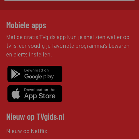
Mobiele apps
Met de gratis TVgids app kun je snel zien wat er op
tv is, eenvoudig je favoriete programma's bewaren
en alerts instellen.
Nieuw op TVgids.nl
Nieuw op Netflix