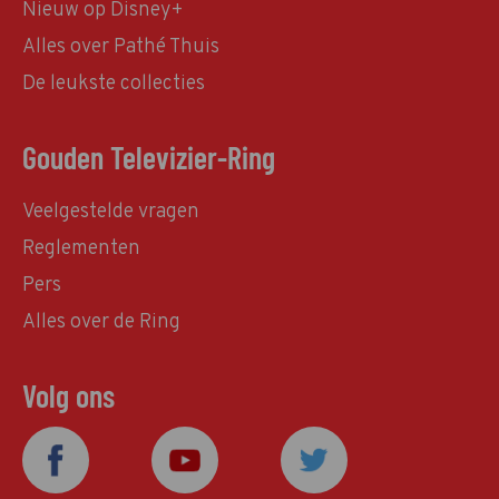
Nieuw op Disney+
Alles over Pathé Thuis
De leukste collecties
Gouden Televizier-Ring
Veelgestelde vragen
Reglementen
Pers
Alles over de Ring
Volg ons