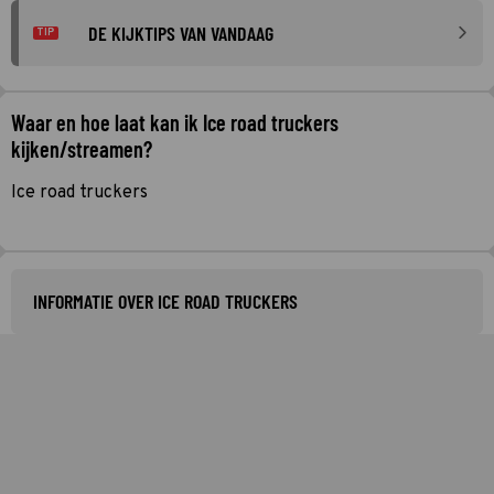
DE KIJKTIPS VAN VANDAAG
TIP
Waar en hoe laat kan ik Ice road truckers
kijken/streamen?
Ice road truckers
INFORMATIE OVER ICE ROAD TRUCKERS