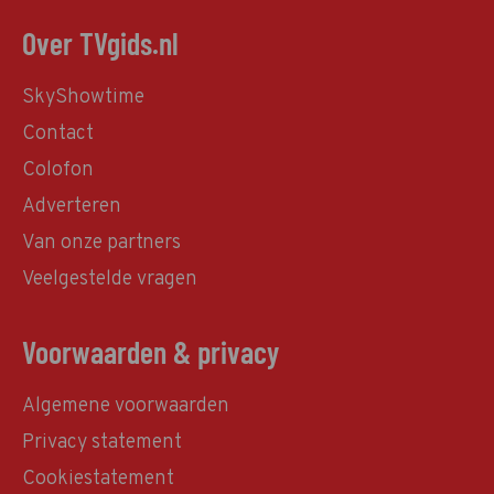
Over TVgids.nl
SkyShowtime
Contact
Colofon
Adverteren
Van onze partners
Veelgestelde vragen
Voorwaarden & privacy
Algemene voorwaarden
Privacy statement
Cookiestatement