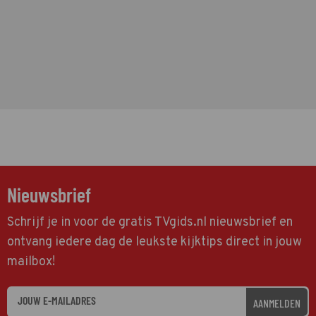
Nieuwsbrief
Schrijf je in voor de gratis TVgids.nl nieuwsbrief en
ontvang iedere dag de leukste kijktips direct in jouw
mailbox!
AANMELDEN