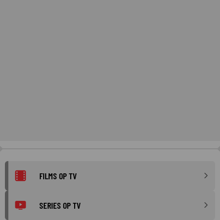
FILMS OP TV
SERIES OP TV