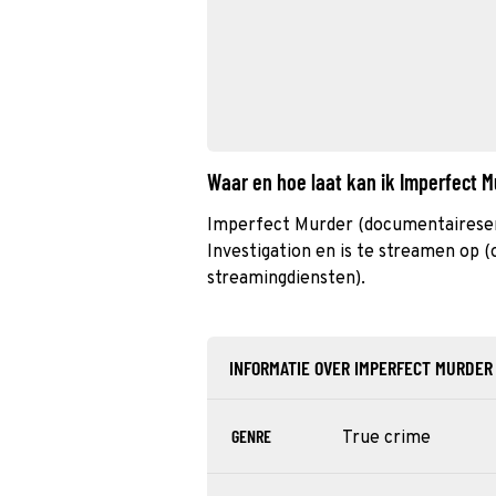
Waar en hoe laat kan ik Imperfect 
Imperfect Murder (documentaireser
Investigation en is te streamen op (o
streamingdiensten).
INFORMATIE OVER IMPERFECT MURDER
GENRE
True crime