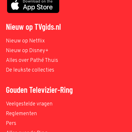
Nieuw op TVgids.nl
Nieuw op Netflix
Nieuw op Disney+
Alles over Pathé Thuis
De leukste collecties
Gouden Televizier-Ring
Veelgestelde vragen
Reglementen
Pers