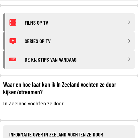
FILMS OP TV
SERIES OP TV
DE KIJKTIPS VAN VANDAAG
TIP
Waar en hoe laat kan ik In Zeeland vochten ze door
kijken/streamen?
In Zeeland vochten ze door
INFORMATIE OVER IN ZEELAND VOCHTEN ZE DOOR