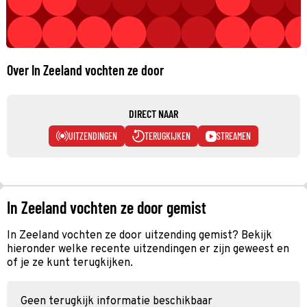
Over In Zeeland vochten ze door
DIRECT NAAR
UITZENDINGEN
TERUGKIJKEN
STREAMEN
In Zeeland vochten ze door gemist
In Zeeland vochten ze door uitzending gemist? Bekijk
hieronder welke recente uitzendingen er zijn geweest en
of je ze kunt terugkijken.
Geen terugkijk informatie beschikbaar