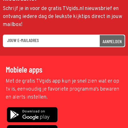
Schrijf je in voor de gratis TVgids.nl nieuwsbrief en
ontvang iedere dag de leukste kijktips direct in jouw
mailbox!
AANMELDEN
Mobiele apps
Met de gratis TVgids app kun je snel zien wat er op
tv is, eenvoudig je favoriete programma's bewaren
en alerts instellen.